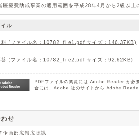
者医療費助成事業の適用範囲を平成28年4月から2級以
ァイル
 (ファイル名：10782_file1.pdf サイズ：146.37KB)
 (ファイル名：10782_file2.pdf サイズ：92.62KB)
PDFファイルの閲覧には Adobe Reader
合には、
Adobe 社のサイトから Adobe R
合わせ
営企画部広報広聴課