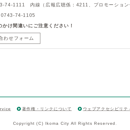
743-74-1111 内線（広報広聴係：4211、プロモーション
743-74-1105
のかけ間違いにご注意ください！
合わせフォーム
rvice
著作権・リンクについて
ウェブアクセシビリテ
Copyright (C) Ikoma City All Rights Reserved.