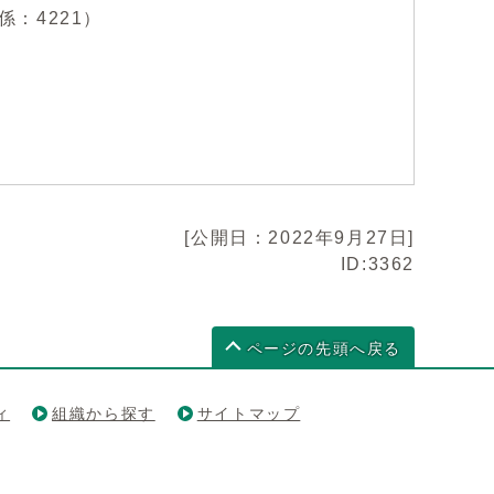
係：4221）
[公開日：2022年9月27日]
ID:3362
ページの先頭へ戻る
ィ
組織から探す
サイトマップ