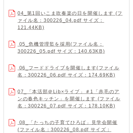
04_第1回いこま吹奏楽の日を開催します (フ
ァイル名：300226_04.pdf サイズ：
121.44KB)
05_危機管理監を採用(ファイル名：
300226_05.pdf サイズ：140.63KB)
06_フードドライブを開催します(ファイル
名：300226_06.pdf サイズ：174.69KB)
07_「本活部＠Lib×ライブ」＃1「赤毛のア
ンの春色キッチン」を開催します (ファイル
名：300226_07.pdf サイズ：178.10KB)
08_「たっちの子育てひろば」見学会開催
(ファイル名：300226_08.pdf サイズ：