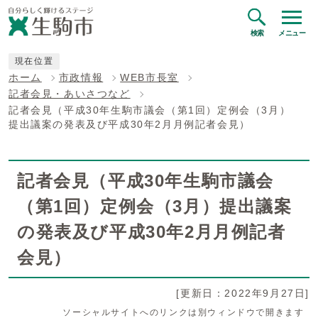
検索
メニュー
現在位置
ホーム
市政情報
WEB市長室
記者会見・あいさつなど
記者会見（平成30年生駒市議会（第1回）定例会（3月）
提出議案の発表及び平成30年2月月例記者会見）
記者会見（平成30年生駒市議会
（第1回）定例会（3月）提出議案
の発表及び平成30年2月月例記者
会見）
[更新日：2022年9月27日]
ソーシャルサイトへのリンクは別ウィンドウで開きます