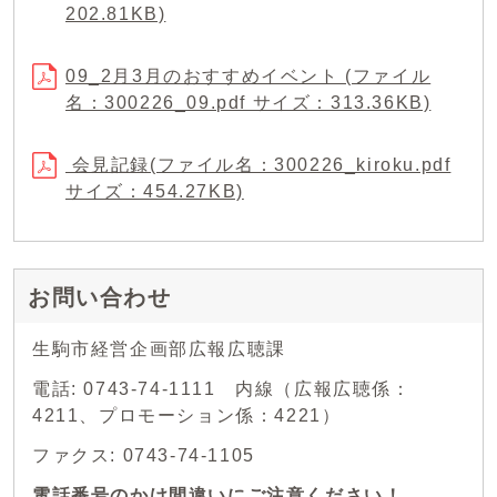
202.81KB)
09_2月3月のおすすめイベント (ファイル
名：300226_09.pdf サイズ：313.36KB)
会見記録(ファイル名：300226_kiroku.pdf
サイズ：454.27KB)
お問い合わせ
生駒市経営企画部広報広聴課
電話: 0743-74-1111 内線（広報広聴係：
4211、プロモーション係：4221）
ファクス: 0743-74-1105
電話番号のかけ間違いにご注意ください！