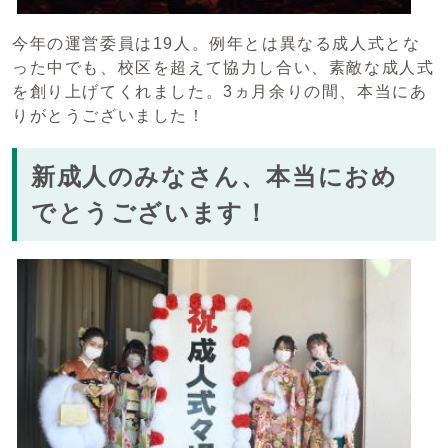
今年の運営委員は19人。例年とは異なる成人式とな
った中でも、校区を超えて協力し合い、素敵な成人式
を創り上げてくれました。3ヵ月余りの間、本当にあ
りがとうございました！
新成人のみなさん、本当におめ
でとうございます！