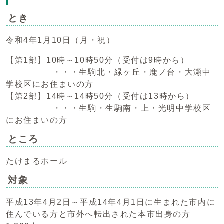
とき
令和4年1月10日（月・祝）
【第1部】10時～10時50分（受付は9時から）
・・・生駒北・緑ヶ丘・鹿ノ台・大瀬中
学校区にお住まいの方
【第2部】14時～14時50分（受付は13時から）
・・・生駒・生駒南・上・光明中学校区
にお住まいの方
ところ
たけまるホール
対象
平成13年4月2日～平成14年4月1日に生まれた市内に
住んでいる方と市外へ転出された本市出身の方