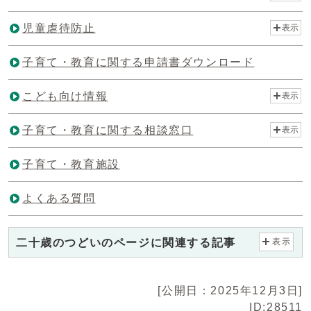
児童虐待防止
表示
子育て・教育に関する申請書ダウンロード
こども向け情報
表示
子育て・教育に関する相談窓口
表示
子育て・教育施設
よくある質問
二十歳のつどいのページに関連する記事
表示
[公開日：2025年12月3日]
ID:28511