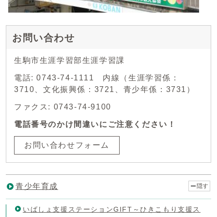
お問い合わせ
生駒市生涯学習部生涯学習課
電話: 0743-74-1111 内線（生涯学習係：
3710、文化振興係：3721、青少年係：3731）
ファクス: 0743-74-9100
電話番号のかけ間違いにご注意ください！
お問い合わせフォーム
青少年育成
隠す
いばしょ支援ステーションGIFT～ひきこもり支援ス