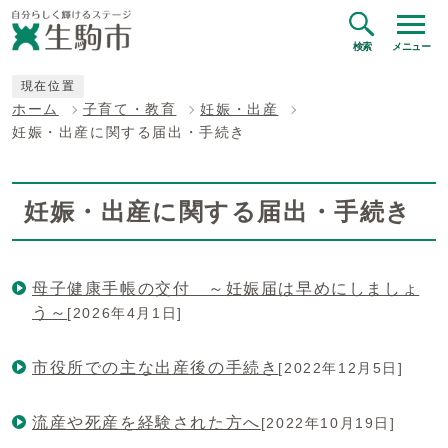
検索
メニュー
現在位置
ホーム
子育て・教育
妊娠・出産
妊娠・出産に関する届出・手続き
妊娠・出産に関する届出・手続き
母子健康手帳の交付 ～妊娠届は早めにしましょ
う～
[2026年4月1日]
市役所での主な出産後の手続き
[2022年12月5日]
流産や死産を経験された方へ
[2022年10月19日]