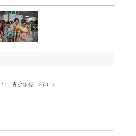
721、青少年係：3731）