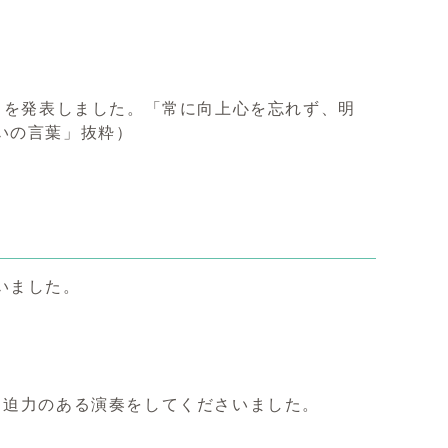
」を発表しました。「常に向上心を忘れず、明
いの言葉」抜粋）
いました。
、迫力のある演奏をしてくださいました。