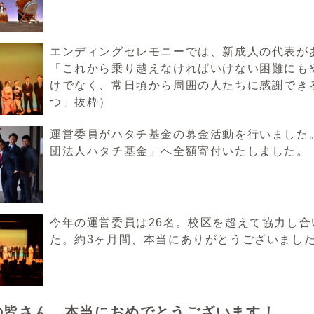
エンディングセレモニーでは、新成人の代表が
「これから乗り越えなければいけない困難にも
けでなく、常日頃から周囲の人たちに感謝でき
つ」抜粋）
運営委員がハタチ基金の募金活動を行いました。
団法人ハタチ基金」へ全額寄付いたしました。
今年の運営委員は26名。校区を超えて協力し
た。約3ヶ月間、本当にありがとうございまし
の皆さん、本当におめでとうございます！