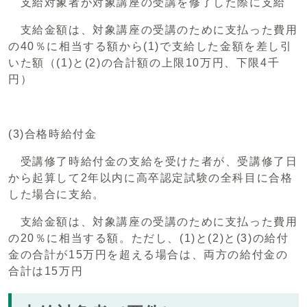
支給対象者が対象講座の受講を修了した際に支給
支給金額は、対象講座の受講のために支払った費用
の40％に相当する額から(1)で支給した金額を差し引
いた額（(1)と(2)の合計額の上限10万円、下限4千
円）
(3)合格時給付金
受講修了時給付金の支給を受けた者が、受講修了日
から起算して2年以内に高卒認定試験の全科目に合格
した場合に支給。
支給金額は、対象講座の受講のために支払った費用
の20％に相当する額。ただし、(1)と(2)と(3)の給付
金の合計が15万円を超える場合は、両方の給付金の
合計は15万円