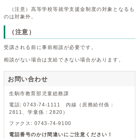
（注意）高等学校等就学支援金制度の対象となるも
のは対象外。
（注意）
受講される前に事前相談が必要です。
相談がない場合は支給できない場合があります。
お問い合わせ
生駒市教育部児童総務課
電話: 0743-74-1111 内線（庶務給付係：
2811、学童係：2820）
ファクス: 0743-74-9100
電話番号のかけ間違いにご注意ください！