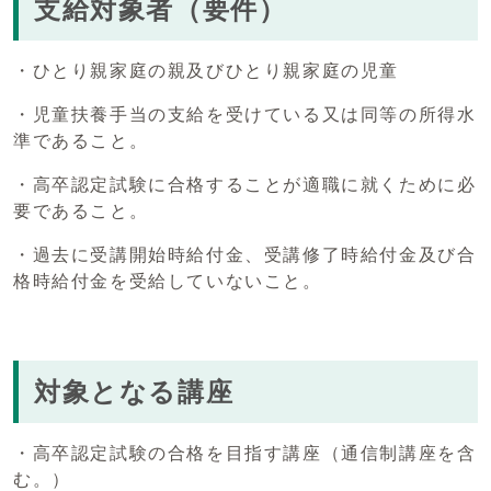
支給対象者（要件）
・ひとり親家庭の親及びひとり親家庭の児童
・児童扶養手当の支給を受けている又は同等の所得水
準であること。
・高卒認定試験に合格することが適職に就くために必
要であること。
・過去に受講開始時給付金、受講修了時給付金及び合
格時給付金を受給していないこと。
対象となる講座
・高卒認定試験の合格を目指す講座（通信制講座を含
む。）