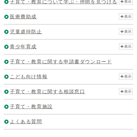
子育て・教育について学ぶ・仲間を見つける
表示
医療費助成
表示
児童虐待防止
表示
青少年育成
表示
子育て・教育に関する申請書ダウンロード
こども向け情報
表示
子育て・教育に関する相談窓口
表示
子育て・教育施設
よくある質問