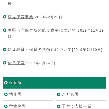
日]
病児保育事業
[2020年2月20日]
生駒市立保育所の給食食材について
[2019年11月19
日]
幼児教育・保育の無償化について
[2019年7月10日]
休日保育
[2017年8月24日]
保育所
幼稚園
こども園
学童保育
子育て支援事業