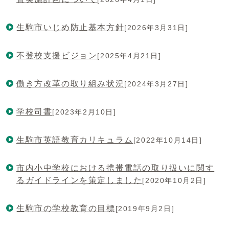
生駒市いじめ防止基本方針
[2026年3月31日]
不登校支援ビジョン
[2025年4月21日]
働き方改革の取り組み状況
[2024年3月27日]
学校司書
[2023年2月10日]
生駒市英語教育カリキュラム
[2022年10月14日]
市内小中学校における携帯電話の取り扱いに関す
るガイドラインを策定しました
[2020年10月2日]
生駒市の学校教育の目標
[2019年9月2日]