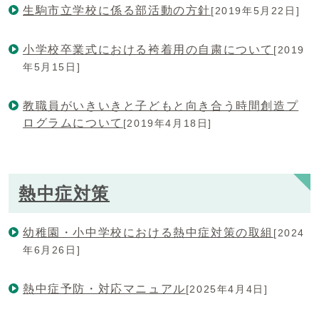
生駒市立学校に係る部活動の方針
[2019年5月22日]
小学校卒業式における袴着用の自粛について
[2019
年5月15日]
教職員がいきいきと子どもと向き合う時間創造プ
ログラムについて
[2019年4月18日]
熱中症対策
幼稚園・小中学校における熱中症対策の取組
[2024
年6月26日]
熱中症予防・対応マニュアル
[2025年4月4日]