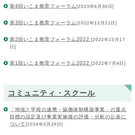
第4回いこま教育フォーラム
[2023年6月30日]
第3回いこま教育フォーラム
[2022年12月21日]
第2回いこま教育フォーラム2022
[2022年10月17
日]
第1回いこま教育フォーラム2022
[2022年7月4日]
コミュニティ・スクール
「地域と学校の連携・協働体制構築事業」の重点
目標の設定及び事業実施後の評価・分析の公表に
ついて
[2024年3月29日]