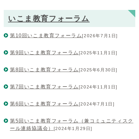
いこま教育フォーラム
第10回いこま教育フォーラム
[2026年7月1日]
第9回いこま教育フォーラム
[2025年11月1日]
第8回いこま教育フォーラム
[2025年6月30日]
第7回いこま教育フォーラム
[2024年11月1日]
第6回いこま教育フォーラム
[2024年7月1日]
第5回いこま教育フォーラム（兼コミュニティスク
ール連絡協議会）
[2024年1月29日]