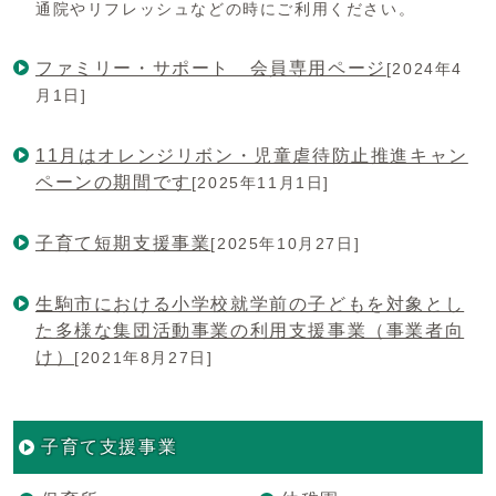
通院やリフレッシュなどの時にご利用ください。
ファミリー・サポート 会員専用ページ
[2024年4
月1日]
11月はオレンジリボン・児童虐待防止推進キャン
ペーンの期間です
[2025年11月1日]
子育て短期支援事業
[2025年10月27日]
生駒市における小学校就学前の子どもを対象とし
た多様な集団活動事業の利用支援事業（事業者向
け）
[2021年8月27日]
子育て支援事業