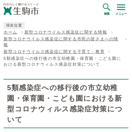
検索
メニュー
現在位置
ホーム
新型コロナウイルス感染症に関する情報
新型コロナウイルス感染症に関する市民の皆さまへの情
報
新型コロナウイルス感染症に関する子育て・教育
5類感染症への移行後の市立幼稚園・保育園・こども園に
おける新型コロナウィルス感染症対策について
5類感染症への移行後の市立幼稚
園・保育園・こども園における新
型コロナウィルス感染症対策につ
いて