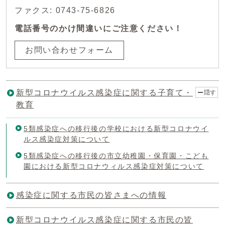
ファクス: 0743-75-6826
電話番号のかけ間違いにご注意ください！
お問い合わせフォーム
新型コロナウイルス感染症に関する子育て・
隠す
教育
5類感染症への移行後の学校における新型コロナウイ
ルス感染症対策について
5類感染症への移行後の市立幼稚園・保育園・こども
園における新型コロナウィルス感染症対策について
感染症に関する市民の皆さまへの情報
新型コロナウイルス感染症に関する市民の皆