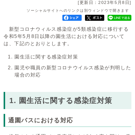
[更新日：2023年5月8日]
ソーシャルサイトへのリンクは別ウィンドウで開きます
新型コロナウィルス感染症が5類感染症に移行する
令和5年5月8日以降の園生活における対応について
は、下記のとおりとします。
園生活に関する感染症対策
園児や職員の新型コロナウイルス感染が判明した
場合の対応
1. 園生活に関する感染症対策
通園バスにおける対応