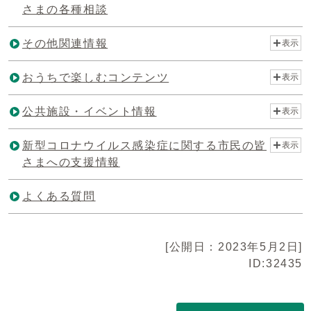
さまの各種相談
その他関連情報
表示
おうちで楽しむコンテンツ
表示
公共施設・イベント情報
表示
新型コロナウイルス感染症に関する市民の皆
表示
さまへの支援情報
よくある質問
[公開日：2023年5月2日]
ID:32435