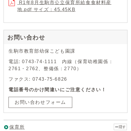
R1年8月生駒市公立保育所給食食材料産
地.pdf サイズ：45.45KB
お問い合わせ
生駒市教育部幼保こども園課
電話: 0743-74-1111 内線（保育幼稚園係：
2761・2762、整備係：2770）
ファクス: 0743-75-6826
電話番号のかけ間違いにご注意ください！
お問い合わせフォーム
保育所
隠す