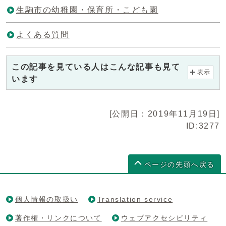
生駒市の幼稚園・保育所・こども園
よくある質問
この記事を見ている人はこんな記事も見て
表示
います
[公開日：2019年11月19日]
ID:3277
ページの先頭へ戻る
個人情報の取扱い
Translation service
著作権・リンクについて
ウェブアクセシビリティ