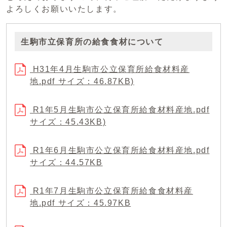
よろしくお願いいたします。
生駒市立保育所の給食食材について
H31年4月生駒市公立保育所給食材料産
地.pdf サイズ：46.87KB)
R1年5月生駒市公立保育所給食材料産地.pdf
サイズ：45.43KB)
R1年6月生駒市公立保育所給食材料産地.pdf
サイズ：44.57KB
R1年7月生駒市公立保育所給食食材料産
地.pdf サイズ：45.97KB