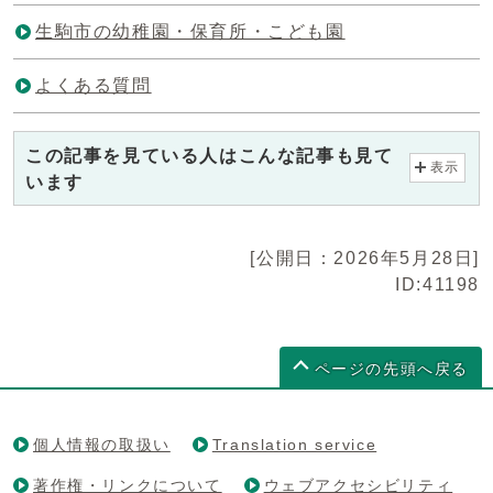
生駒市の幼稚園・保育所・こども園
よくある質問
この記事を見ている人はこんな記事も見て
表示
います
[公開日：2026年5月28日]
ID:41198
ページの先頭へ戻る
個人情報の取扱い
Translation service
著作権・リンクについて
ウェブアクセシビリティ