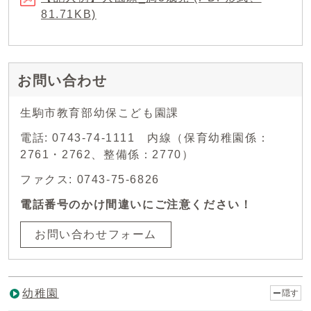
81.71KB)
お問い合わせ
生駒市教育部幼保こども園課
電話: 0743-74-1111 内線（保育幼稚園係：
2761・2762、整備係：2770）
ファクス: 0743-75-6826
電話番号のかけ間違いにご注意ください！
お問い合わせフォーム
幼稚園
隠す