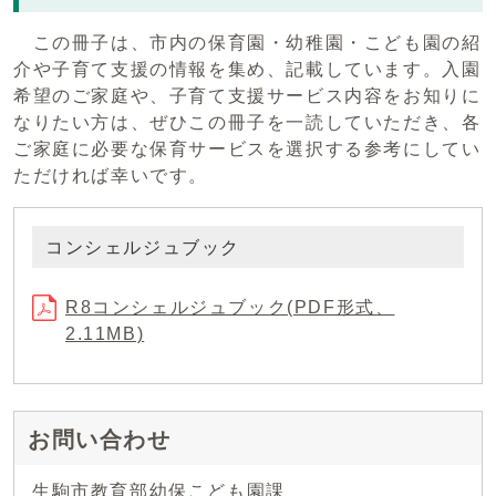
この冊子は、市内の保育園・幼稚園・こども園の紹
介や子育て支援の情報を集め、記載しています。入園
希望のご家庭や、子育て支援サービス内容をお知りに
なりたい方は、ぜひこの冊子を一読していただき、各
ご家庭に必要な保育サービスを選択する参考にしてい
ただければ幸いです。
コンシェルジュブック
R8コンシェルジュブック(PDF形式、
2.11MB)
お問い合わせ
生駒市教育部幼保こども園課