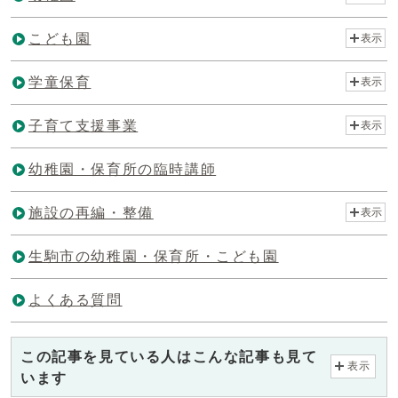
こども園
表示
学童保育
表示
子育て支援事業
表示
幼稚園・保育所の臨時講師
施設の再編・整備
表示
生駒市の幼稚園・保育所・こども園
よくある質問
この記事を見ている人はこんな記事も見て
表示
います