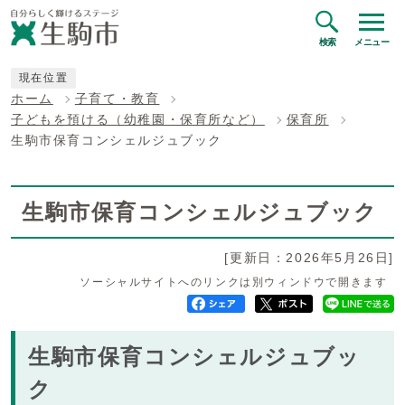
検索
メニュー
現在位置
ホーム
子育て・教育
子どもを預ける（幼稚園・保育所など）
保育所
生駒市保育コンシェルジュブック
生駒市保育コンシェルジュブック
[更新日：2026年5月26日]
ソーシャルサイトへのリンクは別ウィンドウで開きます
生駒市保育コンシェルジュブッ
ク