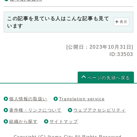
この記事を見ている人はこんな記事も見て
表示
います
[公開日：2023年10月31日]
ID:33503
ページの先頭へ戻る
個人情報の取扱い
Translation service
著作権・リンクについて
ウェブアクセシビリティ
組織から探す
サイトマップ
Copyright (C) Ikoma City All Rights Reserved.