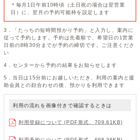
＊毎月1日午前10時頃（土日祝の場合は翌営業
日）に、翌月の予約可能枠を設定します
3．「たっちの短時間預かり予約」と入力し、案内に
従って予約します。予約は先着順で、希望日の1営業
日前の8時30分までが予約の締切です。ご注意くださ
い
4．センターから予約の結果をお知らせします
5．当日は15分前にお越しいただき、利用の案内と援
助会員との顔合わせの後、預かりを利用できます
利用の流れを画像付きで確認するときは
利用登録について (PDF形式、709.61KB)
利用予約について (PDF形式、698.36KB)