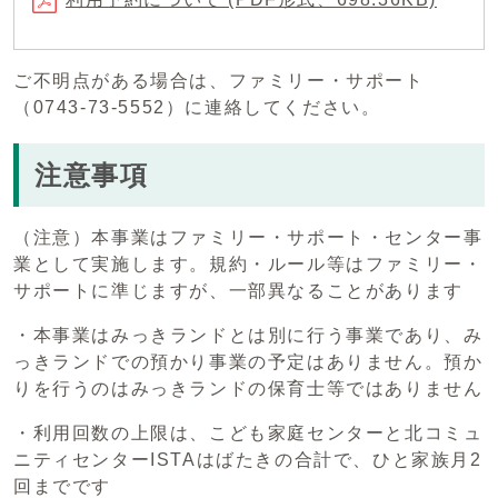
ご不明点がある場合は、ファミリー・サポート
（0743-73-5552）に連絡してください。
注意事項
（注意）本事業はファミリー・サポート・センター事
業として実施します。規約・ルール等はファミリー・
サポートに準じますが、一部異なることがあります
・本事業はみっきランドとは別に行う事業であり、み
っきランドでの預かり事業の予定はありません。預か
りを行うのはみっきランドの保育士等ではありません
・利用回数の上限は、こども家庭センターと北コミュ
ニティセンターISTAはばたきの合計で、ひと家族月2
回までです