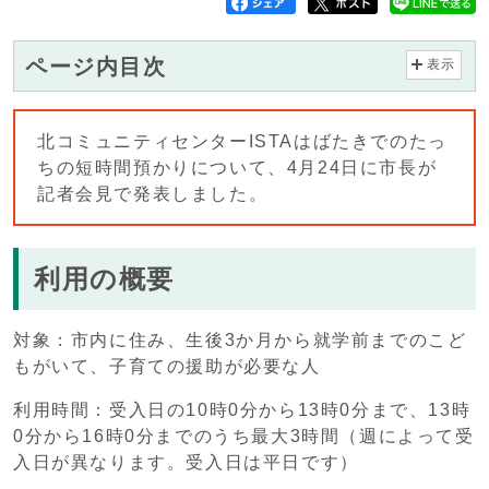
ページ内目次
表示
北コミュニティセンターISTAはばたきでのたっ
ちの短時間預かりについて、4月24日に市長が
記者会見で発表しました。
利用の概要
対象：市内に住み、生後3か月から就学前までのこど
もがいて、子育ての援助が必要な人
利用時間：受入日の10時0分から13時0分まで、13時
0分から16時0分までのうち最大3時間（週によって受
入日が異なります。受入日は平日です）