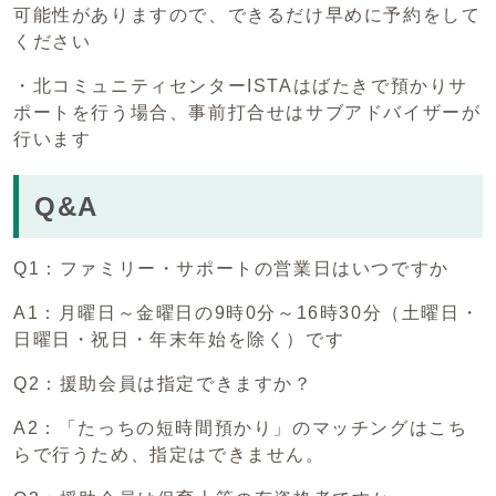
可能性がありますので、できるだけ早めに予約をして
ください
・北コミュニティセンターISTAはばたきで預かりサ
ポートを行う場合、事前打合せはサブアドバイザーが
行います
Q&A
Q1：ファミリー・サポートの営業日はいつですか
A1：月曜日～金曜日の9時0分～16時30分（土曜日・
日曜日・祝日・年末年始を除く）です
Q2：援助会員は指定できますか？
A2：「たっちの短時間預かり」のマッチングはこち
らで行うため、指定はできません。