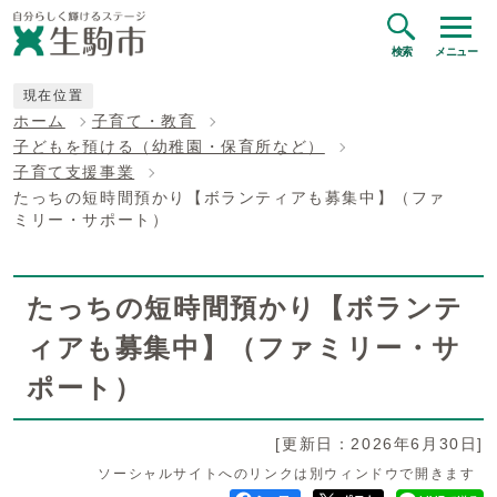
検索
メニュー
現在位置
ホーム
子育て・教育
子どもを預ける（幼稚園・保育所など）
子育て支援事業
たっちの短時間預かり【ボランティアも募集中】（ファ
ミリー・サポート）
たっちの短時間預かり【ボランテ
ィアも募集中】（ファミリー・サ
ポート）
[更新日：2026年6月30日]
ソーシャルサイトへのリンクは別ウィンドウで開きます