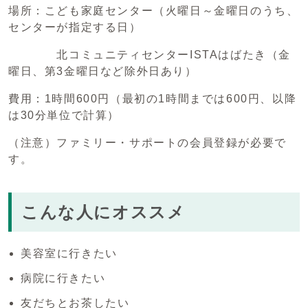
場所：こども家庭センター（火曜日～金曜日のうち、
センターが指定する日）
北コミュニティセンターISTAはばたき（金
曜日、第3金曜日など除外日あり）
費用：1時間600円（最初の1時間までは600円、以降
は30分単位で計算）
（注意）ファミリー・サポートの会員登録が必要で
す。
こんな人にオススメ
美容室に行きたい
病院に行きたい
友だちとお茶したい