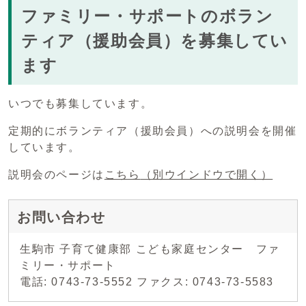
ファミリー・サポートのボラン
ティア（援助会員）を募集してい
ます
いつでも募集しています。
定期的にボランティア（援助会員）への説明会を開催
しています。
説明会のページは
こちら
（別ウインドウで開く）
お問い合わせ
生駒市 子育て健康部 こども家庭センター ファ
ミリー・サポート
電話: 0743-73-5552 ファクス: 0743-73-5583