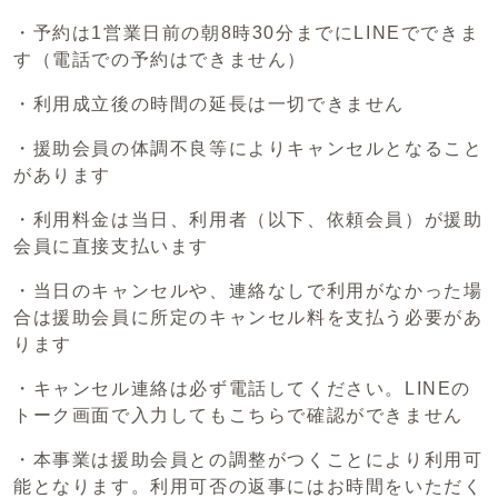
・予約は1営業日前の朝8時30分までにLINEでできま
す（電話での予約はできません）
・利用成立後の時間の延長は一切できません
・援助会員の体調不良等によりキャンセルとなること
があります
・利用料金は当日、利用者（以下、依頼会員）が援助
会員に直接支払います
・当日のキャンセルや、連絡なしで利用がなかった場
合は援助会員に所定のキャンセル料を支払う必要があ
ります
・キャンセル連絡は必ず電話してください。LINEの
トーク画面で入力してもこちらで確認ができません
・本事業は援助会員との調整がつくことにより利用可
能となります。利用可否の返事にはお時間をいただく