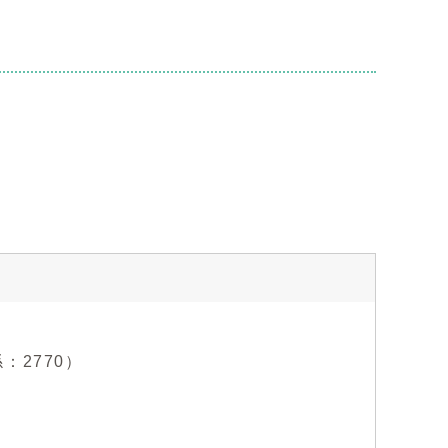
係：2770）