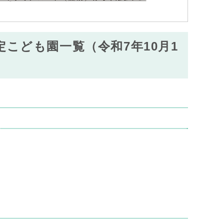
こども園一覧（令和7年10月1