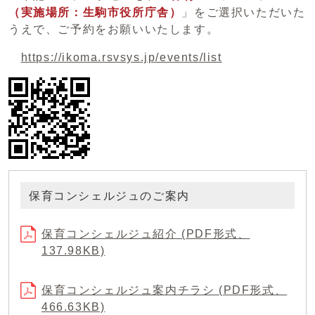
（実施場所：生駒市役所庁舎）
」をご選択いただいた
うえで、ご予約をお願いいたします。
https://ikoma.rsvsys.jp/events/list
保育コンシェルジュのご案内
保育コンシェルジュ紹介 (PDF形式、
137.98KB)
保育コンシェルジュ案内チラシ (PDF形式、
466.63KB)