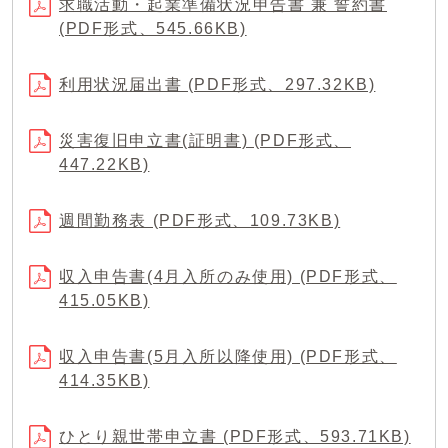
求職活動・起業準備状況申告書 兼 誓約書
(PDF形式、545.66KB)
利用状況届出書 (PDF形式、297.32KB)
災害復旧申立書(証明書) (PDF形式、
447.22KB)
週間勤務表 (PDF形式、109.73KB)
収入申告書(4月入所のみ使用) (PDF形式、
415.05KB)
収入申告書(5月入所以降使用) (PDF形式、
414.35KB)
ひとり親世帯申立書 (PDF形式、593.71KB)