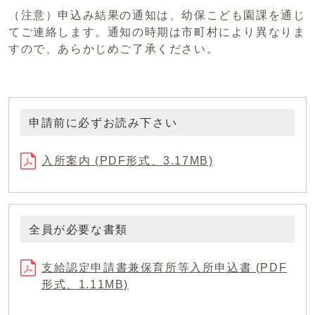
（注意）申込み結果の通知は、幼保こども園課を通じ
てご連絡します。通知の時期は市町村により異なりま
すので、あらかじめご了承ください。
申請前に必ずお読み下さい
入所案内 (PDF形式、3.17MB)
全員が必要な書類
支給認定申請書兼保育所等入所申込書 (PDF
形式、1.11MB)