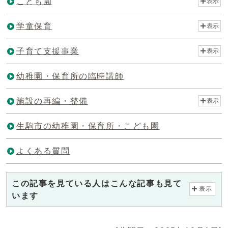
こども園
表示
学童保育
表示
子育て支援事業
表示
幼稚園・保育所の臨時講師
施設の再編・整備
表示
生駒市の幼稚園・保育所・こども園
よくある質問
この記事を見ている人はこんな記事も見て
表示
います