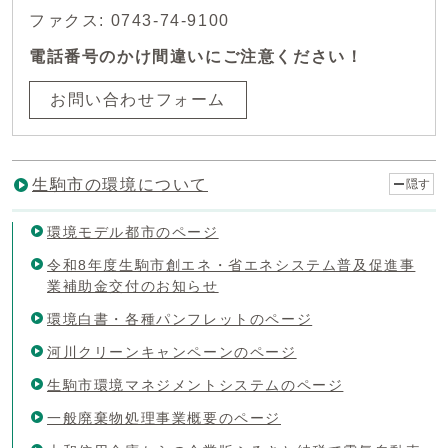
ファクス: 0743-74-9100
電話番号のかけ間違いにご注意ください！
お問い合わせフォーム
生駒市の環境について
隠す
環境モデル都市のページ
令和8年度生駒市創エネ・省エネシステム普及促進事
業補助金交付のお知らせ
環境白書・各種パンフレットのページ
河川クリーンキャンペーンのページ
生駒市環境マネジメントシステムのページ
一般廃棄物処理事業概要のページ