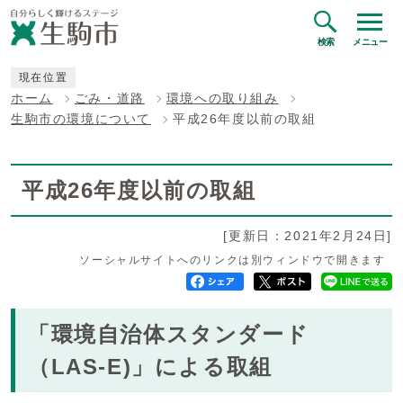
検索
メニュー
現在位置
ホーム
ごみ・道路
環境への取り組み
生駒市の環境について
平成26年度以前の取組
平成26年度以前の取組
[更新日：2021年2月24日]
ソーシャルサイトへのリンクは別ウィンドウで開きます
「環境自治体スタンダード
（LAS-E)」による取組