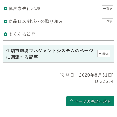
脱炭素先行地域
表示
食品ロス削減への取り組み
表示
よくある質問
生駒市環境マネジメントシステムのページ
表示
に関連する記事
[公開日：2020年8月31日]
ID:22634
ページの先頭へ戻る