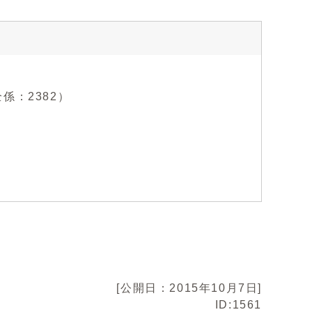
全係：2382）
[公開日：2015年10月7日]
ID:1561