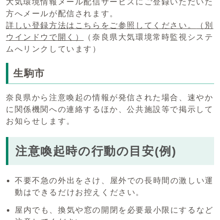
大気環境情報メール配信サービスにご登録いただいた
方へメールが配信されます。
詳しい登録方法はこちらをご参照してください。
（別
ウインドウで開く）
（奈良県大気環境常時監視システ
ムへリンクしています）
生駒市
奈良県から注意喚起の情報が発信された場合、速やか
に関係機関への連絡するほか、公共施設等で掲示して
お知らせします。
注意喚起時の行動の目安(例)
不要不急の外出をさけ、屋外での長時間の激しい運
動はできるだけお控えください。
屋内でも、換気や窓の開閉を必要最小限にするなど