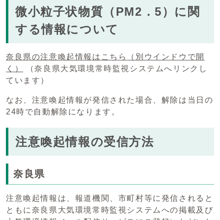
微小粒子状物質（PM2．5）に関
する情報について
奈良県の注意喚起情報はこちら
（別ウインドウで開
く）
（奈良県大気環境常時監視システムへリンクし
ています）
なお、注意喚起情報が発信された場合、解除は当日の
24時で自動解除になります。
注意喚起情報の受信方法
奈良県
注意喚起情報は、報道機関、市町村等に発信されると
ともに奈良県大気環境常時監視システムへの掲載及び