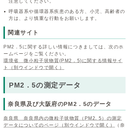
注意してください。
呼吸器系や循環器系疾患のある方、小児、高齢者の
方は、より慎重な行動をお願いします。
関連サイト
PM2．5に関する詳しい情報につきましては、次のホ
ームページをご覧ください。
環境省 微小粒子状物質(PM2．5)に関する情報サイ
ト
（別ウインドウで開く）
PM2．5の測定データ
奈良県及び大阪府のPM2．5のデータ
奈良県 奈良県内の微粒子状物質（PM2. 5）の測定
データについてのページ
（別ウインドウで開く）
（奈