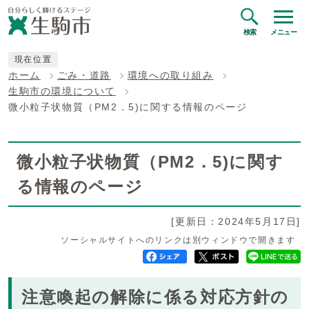
検索
メニュー
現在位置
ホーム
ごみ・道路
環境への取り組み
生駒市の環境について
微小粒子状物質（PM2．5)に関する情報のページ
微小粒子状物質（PM2．5)に関す
る情報のページ
[更新日：2024年5月17日]
ソーシャルサイトへのリンクは別ウィンドウで開きます
注意喚起の解除に係る対応方針の