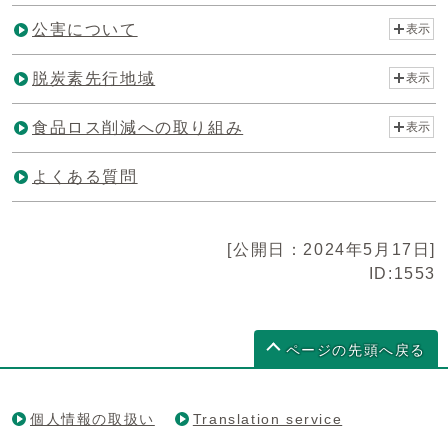
公害について
表示
脱炭素先行地域
表示
食品ロス削減への取り組み
表示
よくある質問
[公開日：2024年5月17日]
ID:1553
ページの先頭へ戻る
個人情報の取扱い
Translation service