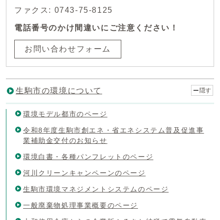
ファクス: 0743-75-8125
電話番号のかけ間違いにご注意ください！
お問い合わせフォーム
生駒市の環境について
隠す
環境モデル都市のページ
令和8年度生駒市創エネ・省エネシステム普及促進事
業補助金交付のお知らせ
環境白書・各種パンフレットのページ
河川クリーンキャンペーンのページ
生駒市環境マネジメントシステムのページ
一般廃棄物処理事業概要のページ