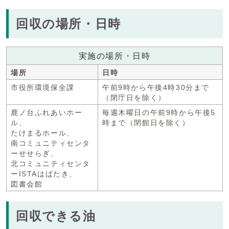
回収の場所・日時
実施の場所・日時
場所
日時
市役所環境保全課
午前9時から午後4時30分まで
（閉庁日を除く）
鹿ノ台ふれあいホー
毎週木曜日の午前9時から午後5
ル、
時まで（閉館日を除く）
たけまるホール、
南コミュニティセンタ
ーせせらぎ、
北コミュニティセンタ
ーISTAはばたき、
図書会館
回収できる油