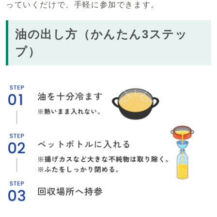
っていくだけで、手軽に参加できます。
油の出し方（かんたん3ステッ
プ）