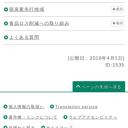
脱炭素先行地域
表示
食品ロス削減への取り組み
表示
よくある質問
[公開日：2016年4月1日]
ID:1535
ページの先頭へ戻る
個人情報の取扱い
Translation service
著作権・リンクについて
ウェブアクセシビリティ
組織から探す
サイトマップ