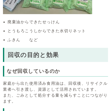
廃棄油からできたせっけん
とうもろこうしからできた水切りネット
ふきん など
回収の目的と効果
なぜ回収しているのか
家庭から出た使用済み食用油は、回収後、リサイクル
業者へ引き渡し、資源として活用されています。
また、ごみとして処分する量を減らすことにつながり
ます。