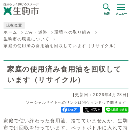
検索
メニュー
現在位置
ホーム
ごみ・道路
環境への取り組み
生駒市の環境について
家庭の使用済み食用油を回収しています（リサイクル）
家庭の使用済み食用油を回収して
います（リサイクル）
[更新日：2026年4月28日]
ソーシャルサイトへのリンクは別ウィンドウで開きます
家庭で使い終わった食用油、捨てていませんか。生駒
市では回収を行っています。ペットボトルに入れて持