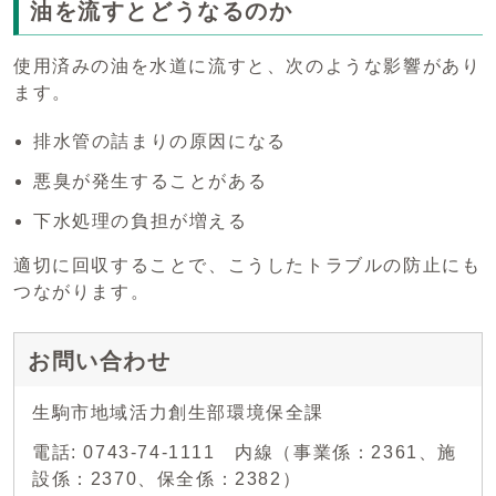
油を流すとどうなるのか
使用済みの油を水道に流すと、次のような影響があり
ます。
排水管の詰まりの原因になる
悪臭が発生することがある
下水処理の負担が増える
適切に回収することで、こうしたトラブルの防止にも
つながります。
お問い合わせ
生駒市地域活力創生部環境保全課
電話: 0743-74-1111 内線（事業係：2361、施
設係：2370、保全係：2382）