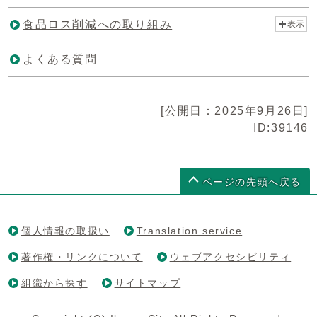
食品ロス削減への取り組み
表示
よくある質問
[公開日：2025年9月26日]
ID:39146
ページの先頭へ戻る
個人情報の取扱い
Translation service
著作権・リンクについて
ウェブアクセシビリティ
組織から探す
サイトマップ