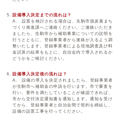
設備導入決定までの流れは？
A. 設置を検討される場合は、生駒市脱炭素まち
づくり推進課へご連絡ください。ご連絡いただき
ましたら、生駒市から補助事業についての説明を
行うとともに、登録事業者から連絡が入るよう調
整いたします。登録事業者による現地調査及び料
金試算の結果をもとに、自治会内で導入されるか
どうかをご検討ください。
設備導入決定後の流れは？
A. 設備の導入を決定されましたら、登録事業者
が生駒市へ補助金の申請を行います。市で審査を
行い、要件を満たしていることが確認できれば、
市から交付決定通知書を通知します。通知を受け
てから、登録事業者と自治会間で契約を締結し、
設備の設置工事を行ってください。