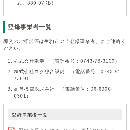
式、880.07KB)
登録事業者一覧
導入のご相談等は生駒市の「登録事業者」にご連絡く
ださい。
株式会社陽幸 （電話番号：0743-76-3100）
株式会社ロク総合設備 （電話番号：0743‐85‐
7369）
高等機電株式会社 （電話番号：06-6900-
0301）
登録事業者一覧