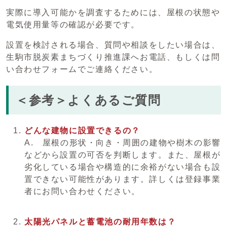
実際に導入可能かを調査するためには、屋根の状態や
電気使用量等の確認が必要です。
設置を検討される場合、質問や相談をしたい場合は、
生駒市脱炭素まちづくり推進課へお電話、もしくは問
い合わせフォームでご連絡ください。
＜参考＞よくあるご質問
どんな建物に設置できるの？
A. 屋根の形状・向き・周囲の建物や樹木の影響
などから設置の可否を判断します。また、屋根が
劣化している場合や構造的に余裕がない場合も設
置できない可能性があります。詳しくは登録事業
者にお問い合わせください。
太陽光パネルと蓄電池の耐用年数は？