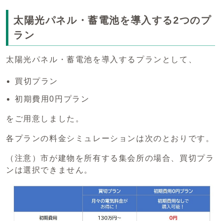
太陽光パネル・蓄電池を導入する2つのプ
ラン
太陽光パネル・蓄電池を導入するプランとして、
買切プラン
初期費用0円プラン
をご用意しました。
各プランの料金シミュレーションは次のとおりです。
（注意）市が建物を所有する集会所の場合、買切プラ
ンは選択できません。