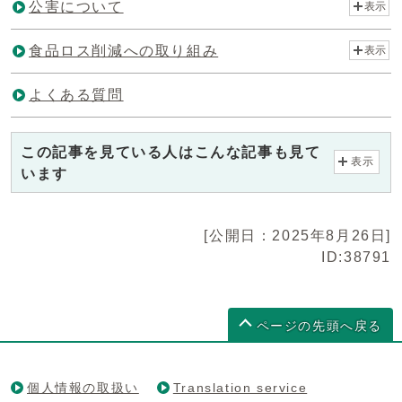
公害について
表示
食品ロス削減への取り組み
表示
よくある質問
この記事を見ている人はこんな記事も見て
表示
います
[公開日：2025年8月26日]
ID:38791
ページの先頭へ戻る
個人情報の取扱い
Translation service