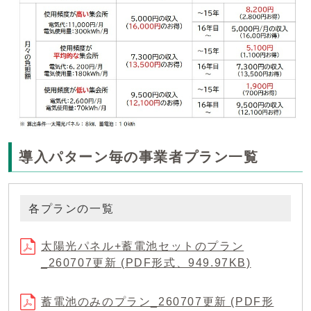
導入パターン毎の事業者プラン一覧
各プランの一覧
太陽光パネル+蓄電池セットのプラン
_260707更新 (PDF形式、949.97KB)
蓄電池のみのプラン_260707更新 (PDF形