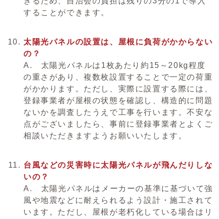
きるため、自治会の負担は残りの3分の1で導入
することができます。
太陽光パネルの設置は、屋根に負荷がかからない
の？
A. 太陽光パネルは1枚あたり約15～20kg程度
の重さがあり、複数枚設置することで一定の荷重
がかかります。ただし、実際に設置する際には、
登録事業者が屋根の状態を確認し、構造的に問題
ないかを調査したうえで工事を行います。不安な
点がございましたら、事前に登録事業者とよくご
相談いただきますようお願いいたします。
台風などの災害時に太陽光パネルが飛んだりしな
いの？
A. 太陽光パネルはメーカーの基準に基づいて強
風や地震などに耐えられるよう設計・施工されて
います。ただし、屋根が老朽化している場合はリ