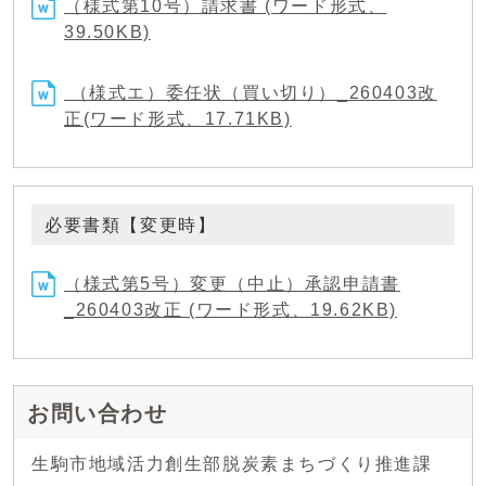
（様式第10号）請求書 (ワード形式、
39.50KB)
（様式エ）委任状（買い切り）_260403改
正(ワード形式、17.71KB)
必要書類【変更時】
（様式第5号）変更（中止）承認申請書
_260403改正 (ワード形式、19.62KB)
お問い合わせ
生駒市地域活力創生部脱炭素まちづくり推進課