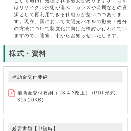
として適切に処理される必要がありますが、近年
はリサイクル技術が進み、ガラスや金属などの資
源として再利用できる仕組みが整いつつありま
す。現在、国において太陽光パネルの撤去・処分
の方法について制度化に向けた検討が行われてい
ますので、適宜、市からお知らせいたします。
様式・資料
補助金交付要綱
補助金交付要綱（R8.4.3改正） (PDF形式、
315.20KB)
必要書類【申請時】