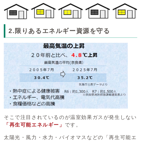
2.限りあるエネルギー資源を守る
そこで注目されているのが温室効果ガスが発生しない
「再生可能エネルギー」
です。
太陽光・風力・水力・バイオマスなどの「再生可能エ