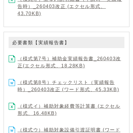
告時）_260403改正 (エクセル形式、
43.70KB)
必要書類【実績報告書】
（様式第7号）補助金実績報告書_260403改
正(エクセル形式、18.28KB)
（様式第8号）チェックリスト（実績報告
時）_260403改正 (ワード形式、45.33KB)
（様式イ）補助対象経費等計算書 (エクセル
形式、16.48KB)
（様式ウ）補助対象設備引渡証明書 (ワード