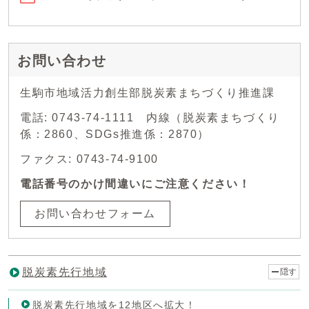
お問い合わせ
生駒市地域活力創生部脱炭素まちづくり推進課
電話: 0743-74-1111 内線（脱炭素まちづくり
係：2860、SDGs推進係：2870）
ファクス: 0743-74-9100
電話番号のかけ間違いにご注意ください！
お問い合わせフォーム
脱炭素先行地域
隠す
脱炭素先行地域を12地区へ拡大！