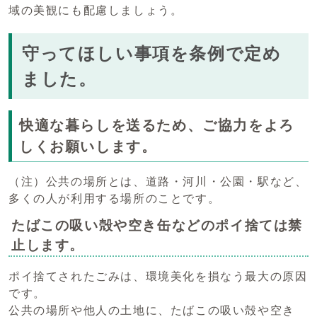
域の美観にも配慮しましょう。
守ってほしい事項を条例で定め
ました。
快適な暮らしを送るため、ご協力をよろ
しくお願いします。
（注）公共の場所とは、道路・河川・公園・駅など、
多くの人が利用する場所のことです。
たばこの吸い殻や空き缶などのポイ捨ては禁
止します。
ポイ捨てされたごみは、環境美化を損なう最大の原因
です。
公共の場所や他人の土地に、たばこの吸い殻や空き