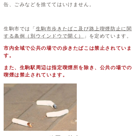
缶、ごみなどを捨ててはいけません。
生駒市では「
生駒市歩きたばこ及び路上喫煙防止に関
する条例
（別ウインドウで開く）
」を定めています。
市内全域で公共の場での歩きたばこは禁止されていま
す。
また、生駒駅周辺は指定喫煙所を除き、公共の場での
喫煙は禁止されています。