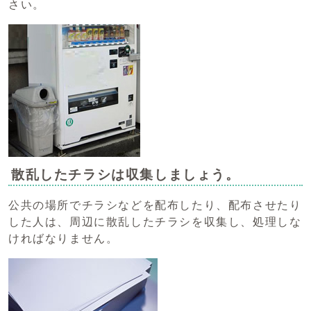
さい。
散乱したチラシは収集しましょう。
公共の場所でチラシなどを配布したり、配布させたり
した人は、周辺に散乱したチラシを収集し、処理しな
ければなりません。