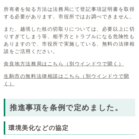
所有者を知る方法は法務局にて登記事項証明書を取得
する必要があります。市役所ではお調べできません。
また、越境した枝の切取りについては、必要以上に切
りすぎてしまう等、相手方とトラブルになる危険性も
ありますので、市役所で実施している、無料の法律相
談をご活用ください。
奈良地方法務局はこちら
（別ウインドウで開く）
生駒市の無料法律相談はこちら
（別ウインドウで開
く）
推進事項を条例で定めました。
環境美化などの協定