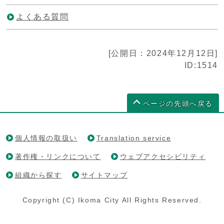
よくある質問
[公開日：2024年12月12日]
ID:1514
ページの先頭へ戻る
個人情報の取扱い
Translation service
著作権・リンクについて
ウェブアクセシビリティ
組織から探す
サイトマップ
Copyright (C) Ikoma City All Rights Reserved.