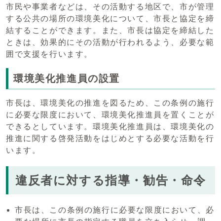
市民や事業者などは、その活動する地区で、市が管理
する公共の場所の環境美化について、市長と協定を締
結することができます。また、市長は協定を締結した
ときは、効果的にその活動が行われるよう、必要な範
囲で支援を行います。
環境美化推進員の設置
市長は、環境美化の推進を図るため、この条例の施行
に必要な限度において、環境美化推進員を置くことが
できるとしています。環境美化推進員は、環境美化の
推進に関する啓発活動をはじめとする必要な活動を行
います。
違反者に対する指導・勧告・命令
市長は、この条例の施行に必要な限度において、必