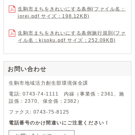
生駒市まちをきれいにする条例(ファイル名：
jorei.pdf サイズ：198.12KB)
生駒市まちをきれいにする条例施行規則(ファ
イル名：kisoku.pdf サイズ：252.09KB)
お問い合わせ
生駒市地域活力創生部環境保全課
電話: 0743-74-1111 内線（事業係：2361、施
設係：2370、保全係：2382）
ファクス: 0743-75-8125
電話番号のかけ間違いにご注意ください！