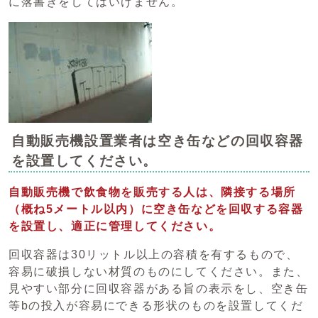
に落書きをしてはいけません。
自動販売機設置業者は空き缶などの回収容器
を設置してください。
自動販売機で飲食物を販売する人は、隣接する場所
（概ね5メートル以内）に空き缶などを回収する容器
を設置し、適正に管理してください。
回収容器は30リットル以上の容積を有するもので、
容易に破損しない材質のものにしてください。また、
見やすい部分に回収容器がある旨の表示をし、空き缶
等bの投入が容易にできる形状のものを設置してくだ