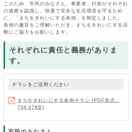
このため、市民のみなさん、事業者、行政がそれぞれ
の責務を認識し、快適で安全な生活環境を守るため
に、「まちをきれいにする条例」を制定しました。
条例の趣旨をご理解いただき、まちをきれいにする活
動にご協力をお願いします。
それぞれに責任と義務がありま
す。
チラシをご活用ください
まちをきれいにする条例チラシ (PDF形式、
704.57KB)
市民のみなさん