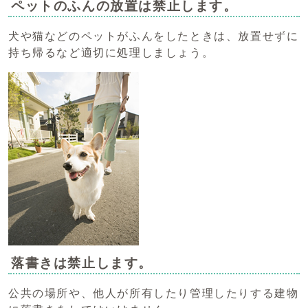
ペットのふんの放置は禁止します。
犬や猫などのペットがふんをしたときは、放置せずに
持ち帰るなど適切に処理しましょう。
落書きは禁止します。
公共の場所や、他人が所有したり管理したりする建物