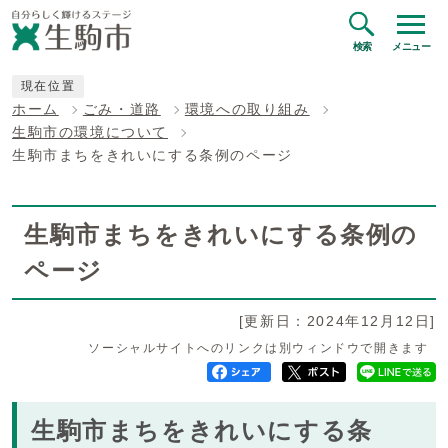
検索
メニュー
現在位置
ホーム
ごみ・道路
環境への取り組み
生駒市の環境について
生駒市まちをきれいにする条例のページ
生駒市まちをきれいにする条例の
ページ
[更新日：2024年12月12日]
ソーシャルサイトへのリンクは別ウィンドウで開きます
生駒市まちをきれいにする条