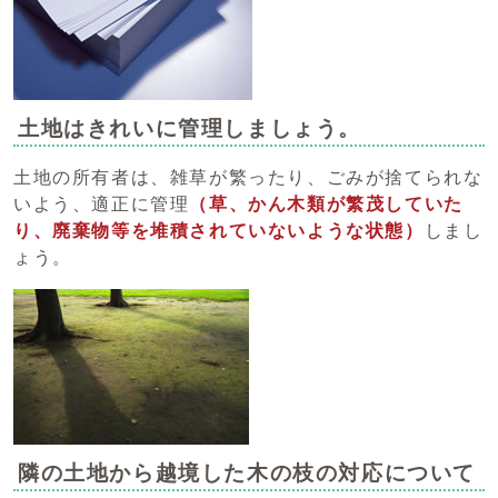
土地はきれいに管理しましょう。
土地の所有者は、雑草が繁ったり、ごみが捨てられな
いよう、適正に管理
（草、かん木類が繁茂していた
り、廃棄物等を堆積されていないような状態）
しまし
ょう。
隣の土地から越境した木の枝の対応について