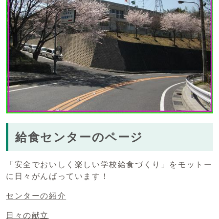
給食センターのページ
「安全でおいしく楽しい学校給食づくり」をモットー
に日々がんばっています！
センターの紹介
日々の献立