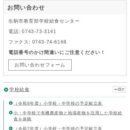
お問い合わせ
生駒市教育部学校給食センター
電話: 0743-73-3141
ファクス: 0743-74-6168
電話番号のかけ間違いにご注意ください！
お問い合わせフォーム
学校給食
隠す
（令和8年度）小学校・中学校の予定献立表
小・中学校で有機農産物と地場産物を活用した学校給
食を体験
（令和7年度）小学校・中学校の予定献立表