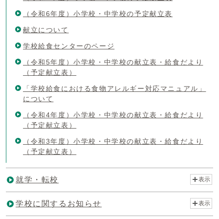
（令和6年度）小学校・中学校の予定献立表
献立について
学校給食センターのページ
（令和5年度）小学校・中学校の献立表・給食だより
（予定献立表）
「学校給食における食物アレルギー対応マニュアル」
について
（令和4年度）小学校・中学校の献立表・給食だより
（予定献立表）
（令和3年度）小学校・中学校の献立表・給食だより
（予定献立表）
就学・転校
表示
学校に関するお知らせ
表示