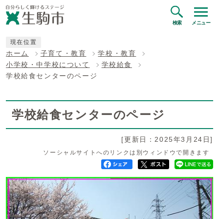
検索
メニュー
現在位置
ホーム
子育て・教育
学校・教育
小学校・中学校について
学校給食
学校給食センターのページ
学校給食センターのページ
[更新日：2025年3月24日]
ソーシャルサイトへのリンクは別ウィンドウで開きます