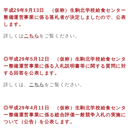
平成29年9月13日 （仮称）生駒北学校給食センター
整備運営事業に係る落札者が決定しましたので、公表
します。
詳しくは
こちら
をご覧ください。
◎平成29年5月12日 （仮称）生駒北学校給食センタ
ー整備運営事業に係る入札説明書等に関する質問に対
する回答を公表します。
詳しくは、
こちら
をご覧ください。
◎平成29年4月11日 （仮称）生駒北学校給食センタ
ー整備運営事業に係る総合評価一般競争入札の実施に
ついて（公告）を公表します。