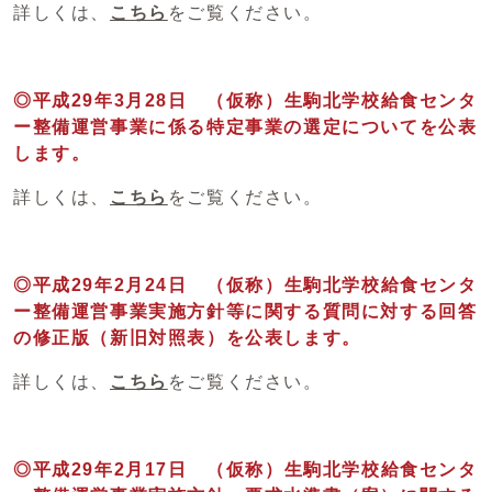
詳しくは、
こちら
をご覧ください。
◎平成29年3月28日 （仮称）生駒北学校給食センタ
ー整備運営事業に係る特定事業の選定についてを公表
します。
詳しくは、
こちら
をご覧ください。
◎平成29年2月24日 （仮称）生駒北学校給食センタ
ー整備運営事業実施方針等に関する質問に対する回答
の修正版（新旧対照表）を公表します。
詳しくは、
こちら
をご覧ください。
◎平成29年2月17日 （仮称）生駒北学校給食センタ