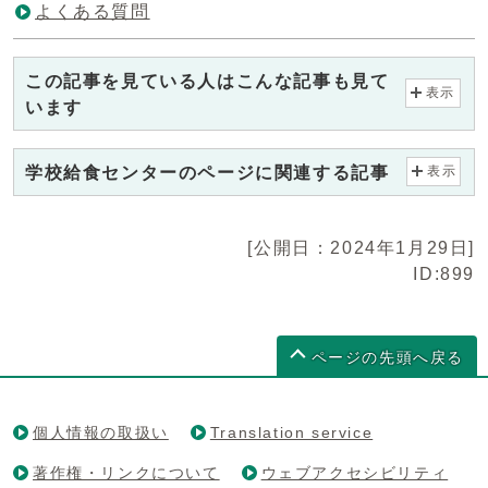
よくある質問
この記事を見ている人はこんな記事も見て
表示
います
学校給食センターのページに関連する記事
表示
[公開日：2024年1月29日]
ID:899
ページの先頭へ戻る
個人情報の取扱い
Translation service
著作権・リンクについて
ウェブアクセシビリティ