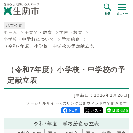
検索
メニュー
現在位置
ホーム
子育て・教育
学校・教育
小学校・中学校について
学校給食
（令和7年度）小学校・中学校の予定献立表
（令和7年度）小学校・中学校の予
定献立表
[更新日：2026年2月20日]
ソーシャルサイトへのリンクは別ウィンドウで開きます
令和7年度 学校給食献立表