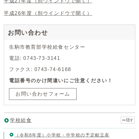
平成27年度
（別ウインドウで開く）
平成26年度
（別ウインドウで開く）
お問い合わせ
生駒市教育部学校給食センター
電話: 0743-73-3141
ファクス: 0743-74-6168
電話番号のかけ間違いにご注意ください！
お問い合わせフォーム
学校給食
隠す
（令和8年度）小学校・中学校の予定献立表