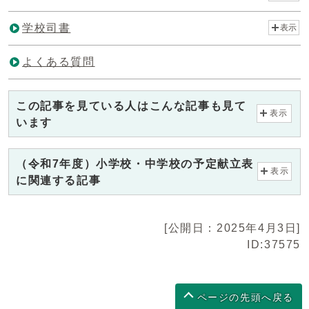
学校司書
表示
よくある質問
この記事を見ている人はこんな記事も見て
表示
います
（令和7年度）小学校・中学校の予定献立表
表示
に関連する記事
[公開日：2025年4月3日]
ID:37575
ページの先頭へ戻る