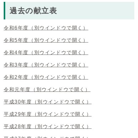
過去の献立表
令和6年度
（別ウインドウで開く）
令和5年度
（別ウインドウで開く）
令和4年度
（別ウインドウで開く）
令和3年度
（別ウインドウで開く）
令和2年度
（別ウインドウで開く）
令和元年度
（別ウインドウで開く）
平成30年度
（別ウインドウで開く）
平成29年度
（別ウインドウで開く）
平成28年度
（別ウインドウで開く）