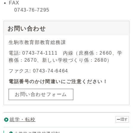
FAX
0743-76-7295
お問い合わせ
生駒市教育部教育総務課
電話: 0743-74-1111 内線（庶務係：2660、学
務係：2670、新しい学校づくり係：2680）
ファクス: 0743-74-6464
電話番号のかけ間違いにご注意ください！
お問い合わせフォーム
就学・転校
隠す