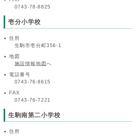
0743-78-8825
壱分小学校
住所
生駒市壱分町356-1
地図
施設情報地図
へ
電話番号
0743-76-8615
FAX
0743-76-7221
生駒南第二小学校
住所