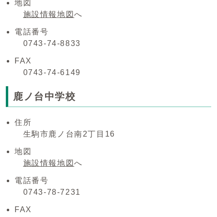
地図
施設情報地図
へ
電話番号
0743-74-8833
FAX
0743-74-6149
鹿ノ台中学校
住所
生駒市鹿ノ台南2丁目16
地図
施設情報地図
へ
電話番号
0743-78-7231
FAX