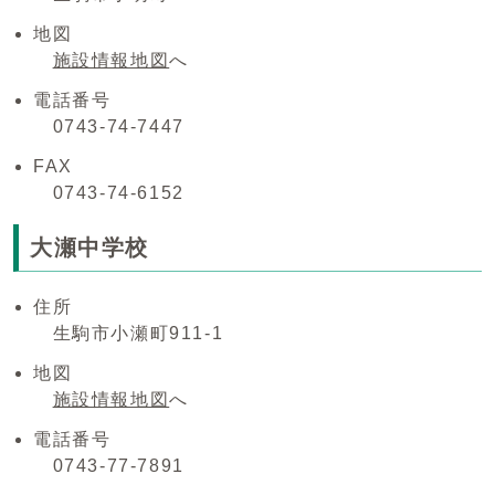
地図
施設情報地図
へ
電話番号
0743-74-7447
FAX
0743-74-6152
大瀬中学校
住所
生駒市小瀬町911-1
地図
施設情報地図
へ
電話番号
0743-77-7891