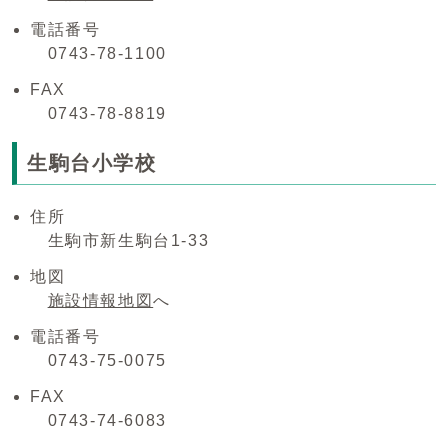
電話番号
0743-78-1100
FAX
0743-78-8819
生駒台小学校
住所
生駒市新生駒台1-33
地図
施設情報地図
へ
電話番号
0743-75-0075
FAX
0743-74-6083