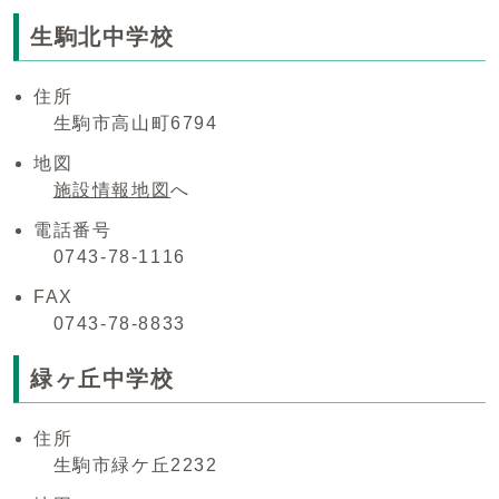
生駒北中学校
住所
生駒市高山町6794
地図
施設情報地図
へ
電話番号
0743-78-1116
FAX
0743-78-8833
緑ヶ丘中学校
住所
生駒市緑ケ丘2232