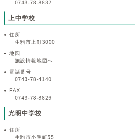
0743-78-8832
上中学校
住所
生駒市上町3000
地図
施設情報地図
へ
電話番号
0743-78-4140
FAX
0743-78-8826
光明中学校
住所
生駒市小明町55