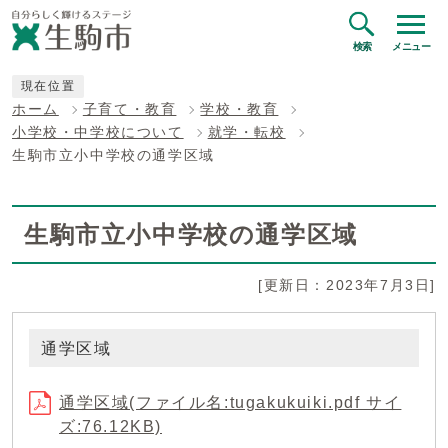
検索
メニュー
現在位置
ホーム
子育て・教育
学校・教育
小学校・中学校について
就学・転校
生駒市立小中学校の通学区域
生駒市立小中学校の通学区域
[更新日：2023年7月3日]
通学区域
通学区域(ファイル名:tugakukuiki.pdf サイ
ズ:76.12KB)