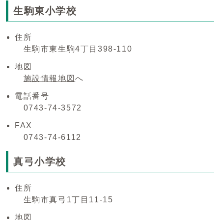
生駒東小学校
住所
生駒市東生駒4丁目398-110
地図
施設情報地図
へ
電話番号
0743-74-3572
FAX
0743-74-6112
真弓小学校
住所
生駒市真弓1丁目11-15
地図