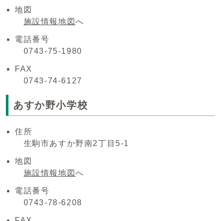
地図
施設情報地図
へ
電話番号
0743-75-1980
FAX
0743-74-6127
あすか野小学校
住所
生駒市あすか野南2丁目5-1
地図
施設情報地図
へ
電話番号
0743-78-6208
FAX