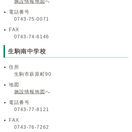
施設情報地図
へ
電話番号
0743-75-0071
FAX
0743-74-6146
生駒南中学校
住所
生駒市萩原町90
地図
施設情報地図
へ
電話番号
0743-77-8121
FAX
0743-76-7262