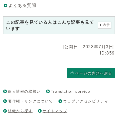
よくある質問
この記事を見ている人はこんな記事も見て
表示
います
[公開日：2023年7月3日]
ID:859
ページの先頭へ戻る
個人情報の取扱い
Translation service
著作権・リンクについて
ウェブアクセシビリティ
組織から探す
サイトマップ