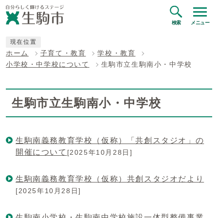
検索
メニュー
現在位置
ホーム
子育て・教育
学校・教育
小学校・中学校について
生駒市立生駒南小・中学校
生駒市立生駒南小・中学校
生駒南義務教育学校（仮称）「共創スタジオ」の
開催について
[2025年10月28日]
生駒南義務教育学校（仮称）共創スタジオだより
[2025年10月28日]
生駒南小学校・生駒南中学校施設一体型整備事業