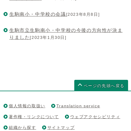
生駒南小・中学校の会議
[2023年8月8日]
生駒市立生駒南小・中学校の今後の方向性が決ま
りました
[2023年1月30日]
ページの先頭へ戻る
個人情報の取扱い
Translation service
著作権・リンクについて
ウェブアクセシビリティ
組織から探す
サイトマップ