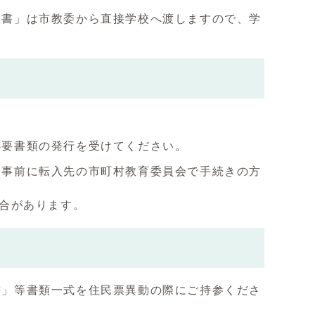
知書」は市教委から直接学校へ渡しますので、学
。
必要書類の発行を受けてください。
、事前に転入先の市町村教育委員会で手続きの方
場合があります。
書」等書類一式を住民票異動の際にご持参くださ