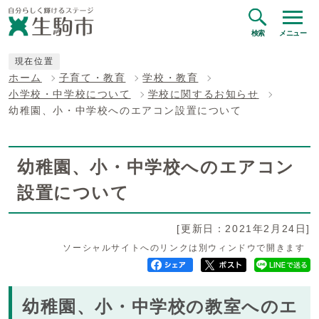
検索
メニュー
現在位置
ホーム
子育て・教育
学校・教育
小学校・中学校について
学校に関するお知らせ
幼稚園、小・中学校へのエアコン設置について
幼稚園、小・中学校へのエアコン
設置について
[更新日：2021年2月24日]
ソーシャルサイトへのリンクは別ウィンドウで開きます
幼稚園、小・中学校の教室へのエ