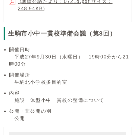
(準備会議だより：0721d.pdf サイズ：
248.94KB)
生駒市小中一貫校準備会議（第8回）
開催日時
平成27年9月30日（水曜日） 19時00分から21
時00分
開催場所
生駒北小学校多目的室
内容
施設一体型小中一貫校の整備について
公開・非公開の別
公開