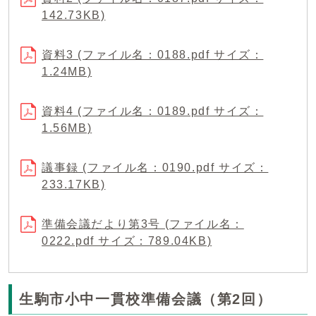
142.73KB)
資料3 (ファイル名：0188.pdf サイズ：
1.24MB)
資料4 (ファイル名：0189.pdf サイズ：
1.56MB)
議事録 (ファイル名：0190.pdf サイズ：
233.17KB)
準備会議だより第3号 (ファイル名：
0222.pdf サイズ：789.04KB)
生駒市小中一貫校準備会議（第2回）