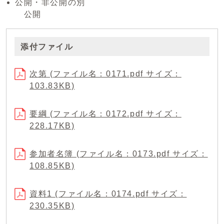
公開・非公開の別
公開
添付ファイル
次第 (ファイル名：0171.pdf サイズ：
103.83KB)
要綱 (ファイル名：0172.pdf サイズ：
228.17KB)
参加者名簿 (ファイル名：0173.pdf サイズ：
108.85KB)
資料1 (ファイル名：0174.pdf サイズ：
230.35KB)