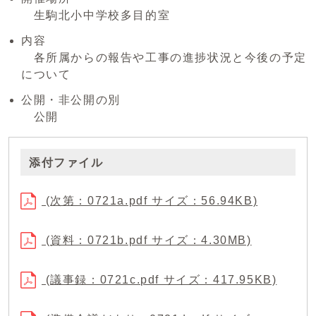
生駒北小中学校多目的室
内容
各所属からの報告や工事の進捗状況と今後の予定
について
公開・非公開の別
公開
添付ファイル
(次第：0721a.pdf サイズ：56.94KB)
(資料：0721b.pdf サイズ：4.30MB)
(議事録：0721c.pdf サイズ：417.95KB)