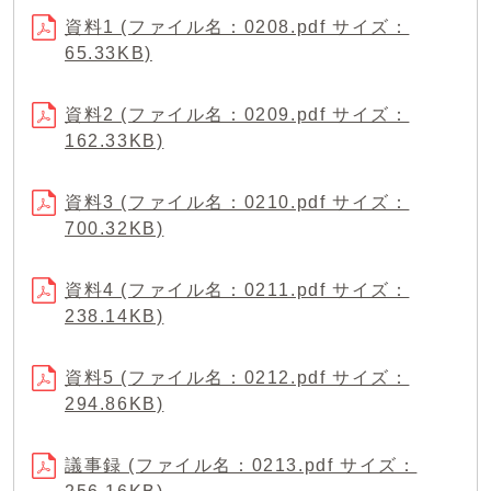
資料1 (ファイル名：0208.pdf サイズ：
65.33KB)
資料2 (ファイル名：0209.pdf サイズ：
162.33KB)
資料3 (ファイル名：0210.pdf サイズ：
700.32KB)
資料4 (ファイル名：0211.pdf サイズ：
238.14KB)
資料5 (ファイル名：0212.pdf サイズ：
294.86KB)
議事録 (ファイル名：0213.pdf サイズ：