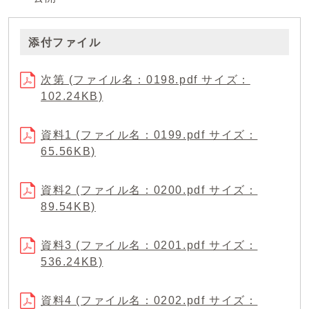
添付ファイル
次第 (ファイル名：0198.pdf サイズ：
102.24KB)
資料1 (ファイル名：0199.pdf サイズ：
65.56KB)
資料2 (ファイル名：0200.pdf サイズ：
89.54KB)
資料3 (ファイル名：0201.pdf サイズ：
536.24KB)
資料4 (ファイル名：0202.pdf サイズ：