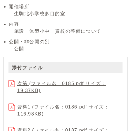
開催場所
生駒北小学校多目的室
内容
施設一体型小中一貫校の整備について
公開・非公開の別
公開
添付ファイル
次第 (ファイル名：0185.pdf サイズ：
19.37KB)
資料1 (ファイル名：0186.pdf サイズ：
116.98KB)
資料2 (ファイル名：0187.pdf サイズ：