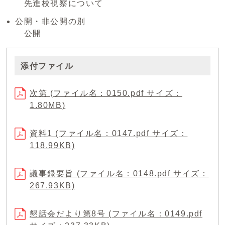
先進校視察について
公開・非公開の別
公開
添付ファイル
次第 (ファイル名：0150.pdf サイズ：
1.80MB)
資料1 (ファイル名：0147.pdf サイズ：
118.99KB)
議事録要旨 (ファイル名：0148.pdf サイズ：
267.93KB)
懇話会だより第8号 (ファイル名：0149.pdf