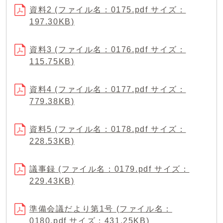
資料2 (ファイル名：0175.pdf サイズ：
197.30KB)
資料3 (ファイル名：0176.pdf サイズ：
115.75KB)
資料4 (ファイル名：0177.pdf サイズ：
779.38KB)
資料5 (ファイル名：0178.pdf サイズ：
228.53KB)
議事録 (ファイル名：0179.pdf サイズ：
229.43KB)
準備会議だより第1号 (ファイル名：
0180.pdf サイズ：431.25KB)