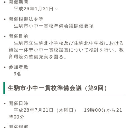
開催期間
平成26年1月31日～
開催根拠法令等
生駒市小中一貫校準備会議開催要項
開催目的
生駒市立生駒北小学校及び生駒北中学校における
施設一体型小中一貫校設置について検討を行い、教
育環境の整備充実を図る。
参加者数
9名
生駒市小中一貫校準備会議（第9回）
開催日時
平成28年7月21日（木曜日） 19時00分から21
時00分
開催場所