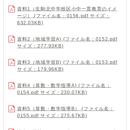
資料1（生駒北中学校区小中一貫教育のイメ
ージ） (ファイル名：0156.pdf サイズ：
632.03KB)
資料2（地域学習A) (ファイル名：0152.pdf
サイズ：277.93KB)
資料3（地域学習B) (ファイル名：0153.pdf
サイズ：179.96KB)
資料4（算数・数学指導A) (ファイル名：
0154.pdf サイズ：230.07KB)
資料5（算数・数学指導B） (ファイル名：
0155.pdf サイズ：275.67KB)