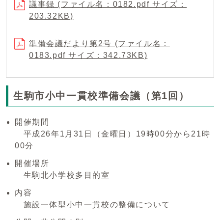
議事録 (ファイル名：0182.pdf サイズ：
203.32KB)
準備会議だより第2号 (ファイル名：
0183.pdf サイズ：342.73KB)
生駒市小中一貫校準備会議（第1回）
開催期間
平成26年1月31日（金曜日）19時00分から21時
00分
開催場所
生駒北小学校多目的室
内容
施設一体型小中一貫校の整備について