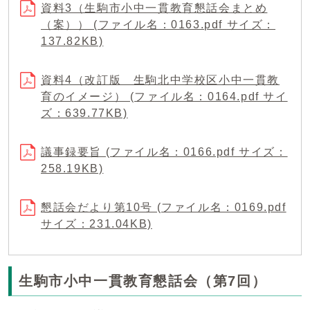
資料3（生駒市小中一貫教育懇話会まとめ
（案）） (ファイル名：0163.pdf サイズ：
137.82KB)
資料4（改訂版 生駒北中学校区小中一貫教
育のイメージ） (ファイル名：0164.pdf サイ
ズ：639.77KB)
議事録要旨 (ファイル名：0166.pdf サイズ：
258.19KB)
懇話会だより第10号 (ファイル名：0169.pdf
サイズ：231.04KB)
生駒市小中一貫教育懇話会（第7回）