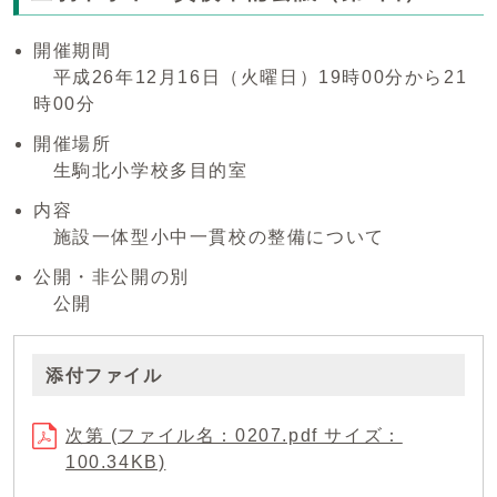
開催期間
平成26年12月16日（火曜日）19時00分から21
時00分
開催場所
生駒北小学校多目的室
内容
施設一体型小中一貫校の整備について
公開・非公開の別
公開
添付ファイル
次第 (ファイル名：0207.pdf サイズ：
100.34KB)