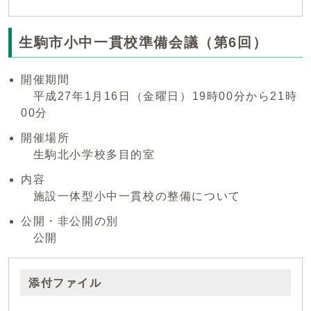
生駒市小中一貫校準備会議（第6回）
開催期間
平成27年1月16日（金曜日）19時00分から21時
00分
開催場所
生駒北小学校多目的室
内容
施設一体型小中一貫校の整備について
公開・非公開の別
公開
添付ファイル