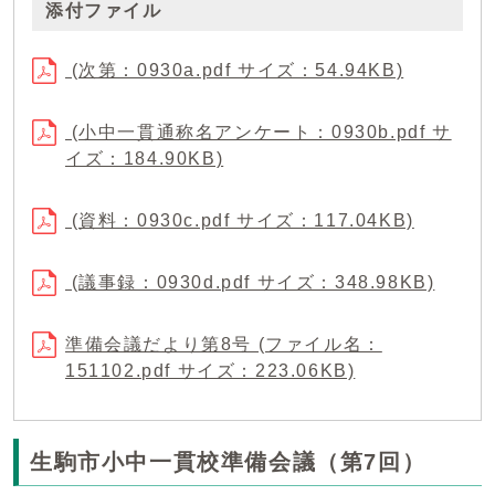
添付ファイル
(次第：0930a.pdf サイズ：54.94KB)
(小中一貫通称名アンケート：0930b.pdf サ
イズ：184.90KB)
(資料：0930c.pdf サイズ：117.04KB)
(議事録：0930d.pdf サイズ：348.98KB)
準備会議だより第8号 (ファイル名：
151102.pdf サイズ：223.06KB)
生駒市小中一貫校準備会議（第7回）