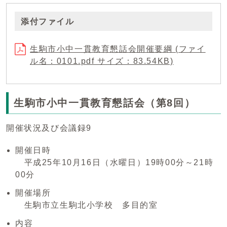
添付ファイル
生駒市小中一貫教育懇話会開催要綱 (ファイ
ル名：0101.pdf サイズ：83.54KB)
生駒市小中一貫教育懇話会（第8回）
開催状況及び会議録9
開催日時
平成25年10月16日（水曜日）19時00分～21時
00分
開催場所
生駒市立生駒北小学校 多目的室
内容