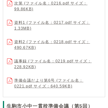
次第 (ファイル名：0216.pdf サイズ：
99.86KB)
資料1 (ファイル名：0217.pdf サイズ：
1.33MB)
資料2 (ファイル名：0218.pdf サイズ：
490.67KB)
議事録 (ファイル名：0219.pdf サイズ：
228.92KB)
準備会議だより第6号 (ファイル名：
0221.pdf サイズ：640.59KB)
生駒市小中一貫校準備会議（第5回）