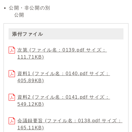
公開・非公開の別
公開
添付ファイル
次第 (ファイル名：0139.pdf サイズ：
111.71KB)
資料1 (ファイル名：0140.pdf サイズ：
405.89KB)
資料2 (ファイル名：0141.pdf サイズ：
549.12KB)
会議録要旨 (ファイル名：0138.pdf サイズ：
165.11KB)