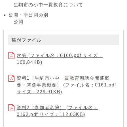
生駒市の小中一貫教育について
公開・非公開の別
公開
添付ファイル
次第 (ファイル名：0160.pdf サイズ：
106.84KB)
資料1（生駒市小中一貫教育懇話会開催概
要・関係事業概要） (ファイル名：0161.pdf
サイズ：229.91KB)
資料2（参加者名簿） (ファイル名：
0162.pdf サイズ：112.03KB)