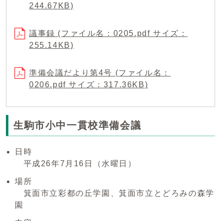
244.67KB)
議事録 (ファイル名：0205.pdf サイズ：
255.14KB)
準備会議だより第4号 (ファイル名：
0206.pdf サイズ：317.36KB)
生駒市小中一貫校準備会議
日時
平成26年7月16日（水曜日）
場所
箕面市立彩都の丘学園、箕面市立とどろみの森学
園