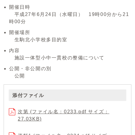
開催日時
平成27年6月24日（水曜日） 19時00分から21
時00分
開催場所
生駒北小学校多目的室
内容
施設一体型小中一貫校の整備について
公開・非公開の別
公開
添付ファイル
次第 (ファイル名：0233.pdf サイズ：
27.03KB)