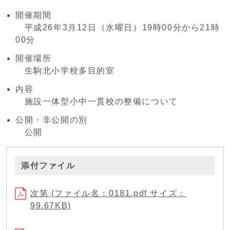
開催期間
平成26年3月12日（水曜日）19時00分から21時
00分
開催場所
生駒北小学校多目的室
内容
施設一体型小中一貫校の整備について
公開・非公開の別
公開
添付ファイル
次第 (ファイル名：0181.pdf サイズ：
99.67KB)