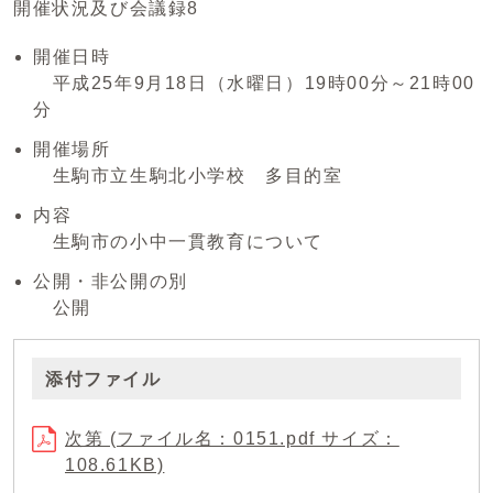
開催状況及び会議録8
開催日時
平成25年9月18日（水曜日）19時00分～21時00
分
開催場所
生駒市立生駒北小学校 多目的室
内容
生駒市の小中一貫教育について
公開・非公開の別
公開
添付ファイル
次第 (ファイル名：0151.pdf サイズ：
108.61KB)