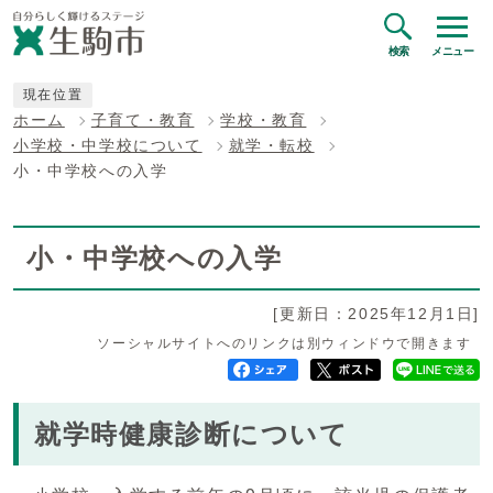
検索
メニュー
現在位置
ホーム
子育て・教育
学校・教育
小学校・中学校について
就学・転校
小・中学校への入学
小・中学校への入学
[更新日：2025年12月1日]
ソーシャルサイトへのリンクは別ウィンドウで開きます
就学時健康診断について