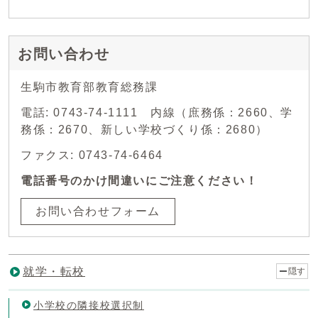
お問い合わせ
生駒市教育部教育総務課
電話: 0743-74-1111 内線（庶務係：2660、学
務係：2670、新しい学校づくり係：2680）
ファクス: 0743-74-6464
電話番号のかけ間違いにご注意ください！
お問い合わせフォーム
就学・転校
隠す
小学校の隣接校選択制