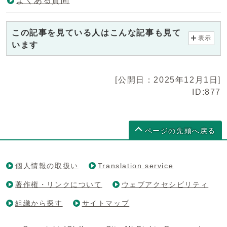
よくある質問
この記事を見ている人はこんな記事も見て
表示
います
[公開日：2025年12月1日]
ID:877
ページの先頭へ戻る
個人情報の取扱い
Translation service
著作権・リンクについて
ウェブアクセシビリティ
組織から探す
サイトマップ