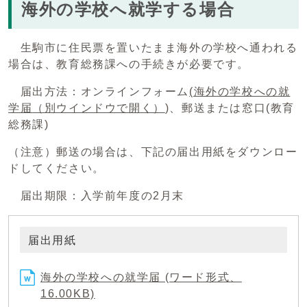
海外の学校へ就学する場合
生駒市に住民票を置いたまま海外の学校へ通われる
場合は、教育総務課への手続きが必要です。
届出方法：オンラインフォーム
(海外の学校への就
学届
（別ウインドウで開く）
)、郵送または窓口(教育
総務課)
（注意）郵送の場合は、下記の届出用紙をダウンロー
ドしてください。
届出期限：入学前年度の2月末
届出用紙
海外の学校への就学届 (ワード形式、
16.00KB)