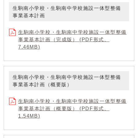
生駒南小学校・生駒南中学校施設一体型整備
事業基本計画
生駒南小学校・生駒南中学校施設一体型整備
事業基本計画（完成版） (PDF形式、
7.46MB)
生駒南小学校・生駒南中学校施設一体型整備
事業基本計画（概要版）
生駒南小学校・生駒南中学校施設一体型整備
事業基本計画（概要版） (PDF形式、
1.54MB)