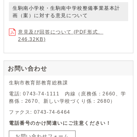
生駒南小学校・生駒南中学校整備事業基本計
画（案）に対する意見について
意見及び回答について (PDF形式、
246.32KB)
お問い合わせ
生駒市教育部教育総務課
電話: 0743-74-1111 内線（庶務係：2660、学
務係：2670、新しい学校づくり係：2680）
ファクス: 0743-74-6464
電話番号のかけ間違いにご注意ください！
お問い合わせフォーム