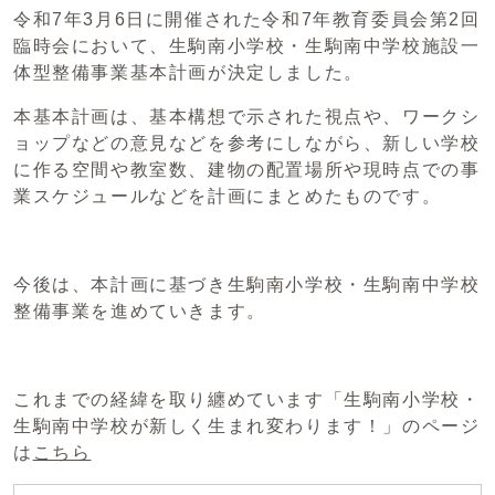
令和7年3月6日に開催された令和7年教育委員会第2回
臨時会において、生駒南小学校・生駒南中学校施設一
体型整備事業基本計画が決定しました。
本基本計画は、基本構想で示された視点や、ワークシ
ョップなどの意見などを参考にしながら、新しい学校
に作る空間や教室数、建物の配置場所や現時点での事
業スケジュールなどを計画にまとめたものです。
今後は、本計画に基づき生駒南小学校・生駒南中学校
整備事業を進めていきます。
これまでの経緯を取り纏めています「生駒南小学校・
生駒南中学校が新しく生まれ変わります！」のページ
は
こちら