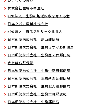
ひまわりの集い
株式会社生駒市衛生社
NPO法人 生駒の地域医療を育てる会
日本たばこ産業株式会社
NPO法人 市民活動サークルえん
日本郵便株式会社 高山郵便局
日本郵便株式会社 生駒あすか野郵便局
日本郵便株式会社 生駒鹿ノ台郵便局
きたはら整骨院
日本郵便株式会社 生駒中菜畑郵便局
日本郵便株式会社 生駒萩の台郵便局
日本郵便株式会社 生駒北大和郵便局
日本郵便株式会社 生駒本町郵便局
日本郵便株式会社 生駒郵便局