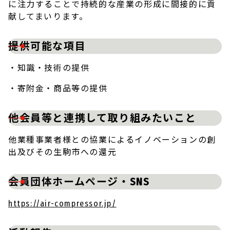
に注力することで持続的な産業の形成に間接的に貢
献してまいります。
提供可能な項目
・知識・技術の提供
・寄附金・商品等の提供
他会員等と連携して取り組みたいこと
他業種事業者様との協業によるイノベーションの創
出及びその生駒市への還元
会員団体ホームページ・SNS
https://air-compressor.jp/