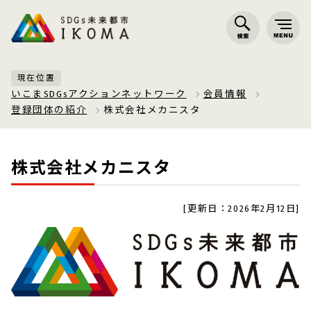
現在位置
いこまSDGsアクションネットワーク
会員情報
登録団体の紹介
株式会社メカニスタ
株式会社メカニスタ
[更新日：2026年2月12日]