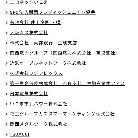
エコネットいこま
NPO法人関西ワンディッシュエイド協会
有限会社 井上企画 ・幡
大阪ガス株式会社
株式会社 南都銀行 生駒支店
関西電力グループ（関西電力株式会社 奈良支社）
近鉄ケーブルネットワーク株式会社
株式会社フジフレックス
第一生命保険株式会社 奈良支社 生駒営業オフィス
日本電気株式会社
いこま市民パワー株式会社
花王グループカスタマーマーケティング株式会社
関西メタルワーク株式会社
TSUMUGI