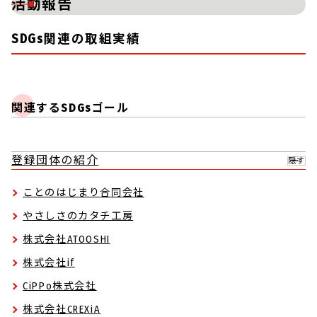
活動報告
SDGs関連の取組実績
関連するSDGsゴール
登録団体の紹介
隠す
ことのはじまり合同会社
やさしさのカタチ工房
株式会社ATOOSHI
株式会社if
CiPPo株式会社
株式会社CREXiA