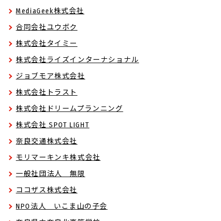
MediaGeek株式会社
合同会社ユウボク
株式会社タイミー
株式会社ライズインターナショナル
ジョブモア株式会社
株式会社トラスト
株式会社ドリームプランニング
株式会社 SPOT LIGHT
奈良交通株式会社
モリマーキンキ株式会社
一般社団法人 無限
ココザス株式会社
NPO法人 いこま山の子会