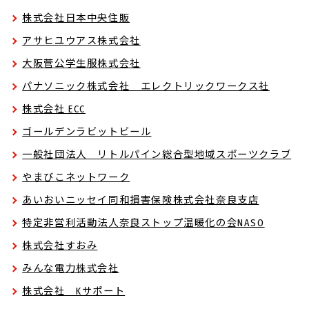
株式会社日本中央住販
アサヒユウアス株式会社
大阪菅公学生服株式会社
パナソニック株式会社 エレクトリックワークス社
株式会社 ECC
ゴールデンラビットビール
一般社団法人 リトルパイン総合型地域スポーツクラブ
やまびこネットワーク
あいおいニッセイ同和損害保険株式会社奈良支店
特定非営利活動法人奈良ストップ温暖化の会NASO
株式会社すおみ
みんな電力株式会社
株式会社 Kサポート