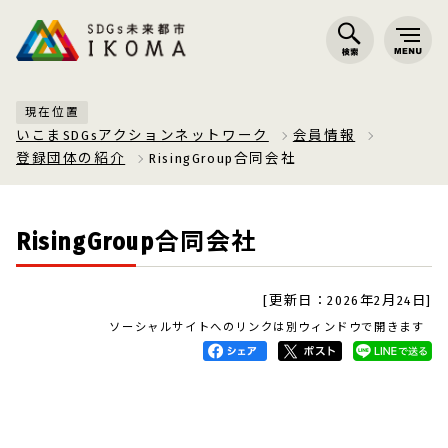
現在位置
いこまSDGsアクションネットワーク
会員情報
登録団体の紹介
RisingGroup合同会社
RisingGroup合同会社
[更新日：2026年2月24日]
ソーシャルサイトへのリンクは別ウィンドウで開きます