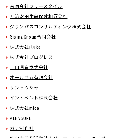
合同会社フリースタイル
明治安田生命保険相互会社
グランパスコンサルティング株式会社
RisingGroup合同会社
株式会社Fluke
株式会社プログレス
上田酒造株式会社
オールサム有限会社
サントウシャ
イントベント株式会社
株式会社mica
PLEASURE
ガチ制作社