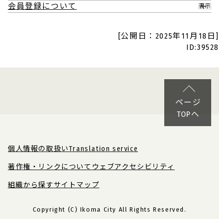
会員登録について
表示
[公開日：2025年11月18日]
ID:39528
ページ
TOPへ
個人情報の取扱い
Translation service
著作権・リンクについて
ウェブアクセシビリティ
組織から探す
サイトマップ
Copyright (C) Ikoma City All Rights Reserved.