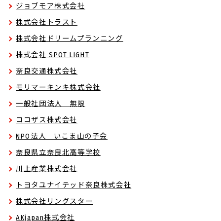
ジョブモア株式会社
株式会社トラスト
株式会社ドリームプランニング
株式会社 SPOT LIGHT
奈良交通株式会社
モリマーキンキ株式会社
一般社団法人 無限
ココザス株式会社
NPO法人 いこま山の子会
奈良県立奈良北高等学校
川上産業株式会社
トヨタユナイテッド奈良株式会社
株式会社リングスター
AKjapan株式会社