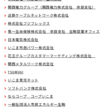
関西電力グループ（関西電力株式会社 奈良支社）
近鉄ケーブルネットワーク株式会社
株式会社フジフレックス
第一生命保険株式会社 奈良支社 生駒営業オフィス
日本電気株式会社
いこま市民パワー株式会社
花王グループカスタマーマーケティング株式会社
関西メタルワーク株式会社
TSUMUGI
いこま育児ネット
ソフトバンク株式会社
ならコープ コープいこま
一般社団法人市民エネルギー生駒