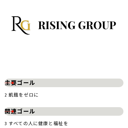
主要ゴール
2 飢餓をゼロに
関連ゴール
3 すべての人に健康と福祉を