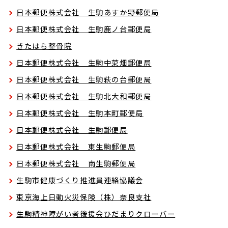
日本郵便株式会社 生駒あすか野郵便局
日本郵便株式会社 生駒鹿ノ台郵便局
きたはら整骨院
日本郵便株式会社 生駒中菜畑郵便局
日本郵便株式会社 生駒萩の台郵便局
日本郵便株式会社 生駒北大和郵便局
日本郵便株式会社 生駒本町郵便局
日本郵便株式会社 生駒郵便局
日本郵便株式会社 東生駒郵便局
日本郵便株式会社 南生駒郵便局
生駒市健康づくり推進員連絡協議会
東京海上日動火災保険（株）奈良支社
生駒精神障がい者後援会ひだまりクローバー