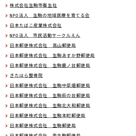
株式会社生駒市衛生社
NPO法人 生駒の地域医療を育てる会
日本たばこ産業株式会社
NPO法人 市民活動サークルえん
日本郵便株式会社 高山郵便局
日本郵便株式会社 生駒あすか野郵便局
日本郵便株式会社 生駒鹿ノ台郵便局
きたはら整骨院
日本郵便株式会社 生駒中菜畑郵便局
日本郵便株式会社 生駒萩の台郵便局
日本郵便株式会社 生駒北大和郵便局
日本郵便株式会社 生駒本町郵便局
日本郵便株式会社 生駒郵便局
日本郵便株式会社 東生駒郵便局