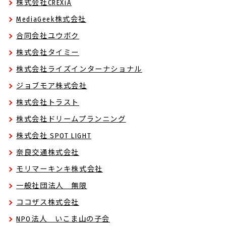
株式会社CREXiA
MediaGeek株式会社
合同会社ユウボク
株式会社タイミー
株式会社ライズインターナショナル
ジョブモア株式会社
株式会社トラスト
株式会社ドリームプランニング
株式会社 SPOT LIGHT
奈良交通株式会社
モリマーキンキ株式会社
一般社団法人 無限
ココザス株式会社
NPO法人 いこま山の子会