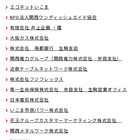
エコネットいこま
NPO法人関西ワンディッシュエイド協会
有限会社 井上企画 ・幡
大阪ガス株式会社
株式会社 南都銀行 生駒支店
関西電力グループ（関西電力株式会社 奈良支社）
近鉄ケーブルネットワーク株式会社
株式会社フジフレックス
第一生命保険株式会社 奈良支社 生駒営業オフィス
日本電気株式会社
いこま市民パワー株式会社
花王グループカスタマーマーケティング株式会社
関西メタルワーク株式会社