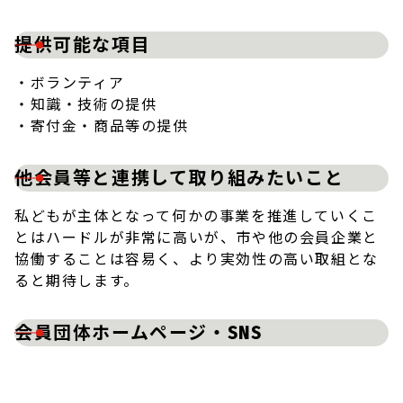
提供可能な項目
・ボランティア
・知識・技術の提供
・寄付金・商品等の提供
他会員等と連携して取り組みたいこと
私どもが主体となって何かの事業を推進していくこ
とはハードルが非常に高いが、市や他の会員企業と
協働することは容易く、より実効性の高い取組とな
ると期待します。
会員団体ホームページ・SNS