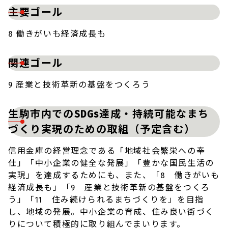
主要ゴール
8 働きがいも経済成長も
関連ゴール
9 産業と技術革新の基盤をつくろう
生駒市内でのSDGs達成・持続可能なまち
づくり実現のための取組（予定含む）
信用金庫の経営理念である「地域社会繁栄への奉
仕」「中小企業の健全な発展」「豊かな国民生活の
実現」を達成するためにも、また、「8 働きがいも
経済成長も」「9 産業と技術革新の基盤をつくろ
う」「11 住み続けられるまちづくりを」を目指
し、地域の発展。中小企業の育成、住み良い街づく
りについて積極的に取り組んでまいります。