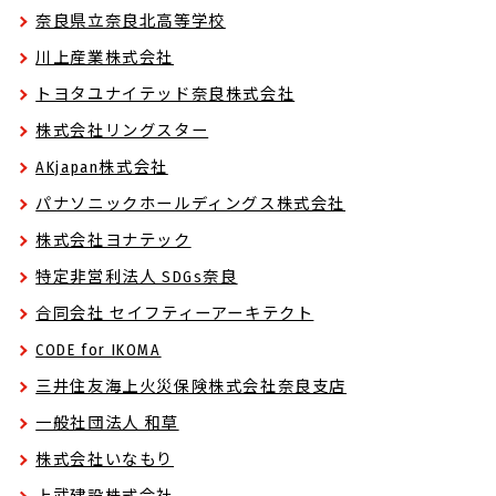
奈良県立奈良北高等学校
川上産業株式会社
トヨタユナイテッド奈良株式会社
株式会社リングスター
AKjapan株式会社
パナソニックホールディングス株式会社
株式会社ヨナテック
特定非営利法人 SDGs奈良
合同会社 セイフティーアーキテクト
CODE for IKOMA
三井住友海上火災保険株式会社奈良支店
一般社団法人 和草
株式会社いなもり