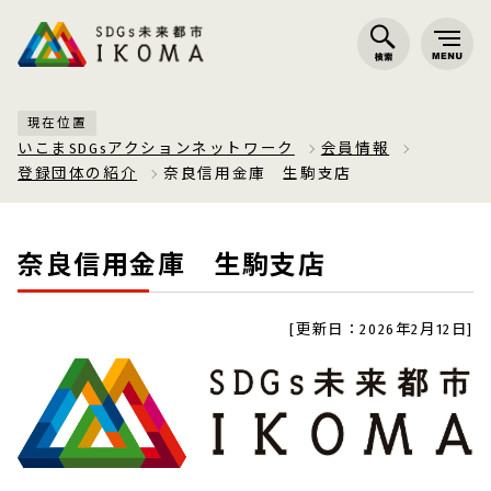
現在位置
いこまSDGsアクションネットワーク
会員情報
登録団体の紹介
奈良信用金庫 生駒支店
奈良信用金庫 生駒支店
[更新日：2026年2月12日]