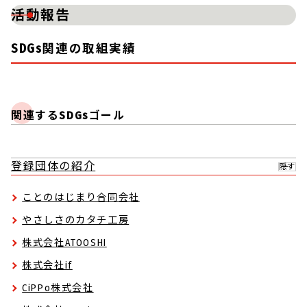
活動報告
SDGs関連の取組実績
関連するSDGsゴール
登録団体の紹介
隠す
ことのはじまり合同会社
やさしさのカタチ工房
株式会社ATOOSHI
株式会社if
CiPPo株式会社