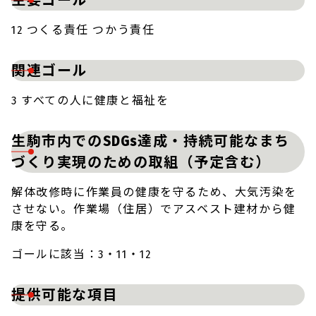
主要ゴール
12 つくる責任 つかう責任
関連ゴール
3 すべての人に健康と福祉を
生駒市内でのSDGs達成・持続可能なまち
づくり実現のための取組（予定含む）
解体改修時に作業員の健康を守るため、大気汚染を
させない。作業場（住居）でアスベスト建材から健
康を守る。
ゴールに該当：3・11・12
提供可能な項目