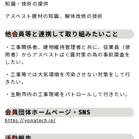
知識・技術の提供
アスベスト建材の知識、解体改修の技術
他会員等と連携して取り組みたいこと
・工事関係者、建物維持管理者と共に、従業員（使
用者）からアスベストばく露対策の為の事前調査を
したい。
・工事等では大気環境を汚染させない対策をして行
きたい。
・生駒市内の工事現場をパトロールして行きたい。
会員団体ホームページ・SNS
https://yonatech.jp/
活動報告