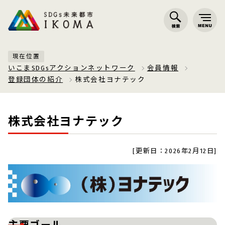
現在位置
いこまSDGsアクションネットワーク
会員情報
登録団体の紹介
株式会社ヨナテック
株式会社ヨナテック
[更新日：2026年2月12日]