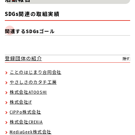
SDGs関連の取組実績
関連するSDGsゴール
登録団体の紹介
隠す
ことのはじまり合同会社
やさしさのカタチ工房
株式会社ATOOSHI
株式会社if
CiPPo株式会社
株式会社CREXiA
MediaGeek株式会社