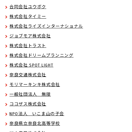
合同会社ユウボク
株式会社タイミー
株式会社ライズインターナショナル
ジョブモア株式会社
株式会社トラスト
株式会社ドリームプランニング
株式会社 SPOT LIGHT
奈良交通株式会社
モリマーキンキ株式会社
一般社団法人 無限
ココザス株式会社
NPO法人 いこま山の子会
奈良県立奈良北高等学校