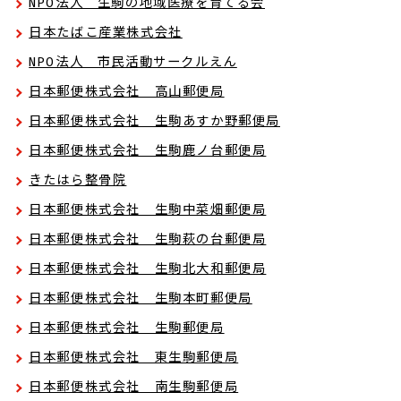
NPO法人 生駒の地域医療を育てる会
日本たばこ産業株式会社
NPO法人 市民活動サークルえん
日本郵便株式会社 高山郵便局
日本郵便株式会社 生駒あすか野郵便局
日本郵便株式会社 生駒鹿ノ台郵便局
きたはら整骨院
日本郵便株式会社 生駒中菜畑郵便局
日本郵便株式会社 生駒萩の台郵便局
日本郵便株式会社 生駒北大和郵便局
日本郵便株式会社 生駒本町郵便局
日本郵便株式会社 生駒郵便局
日本郵便株式会社 東生駒郵便局
日本郵便株式会社 南生駒郵便局