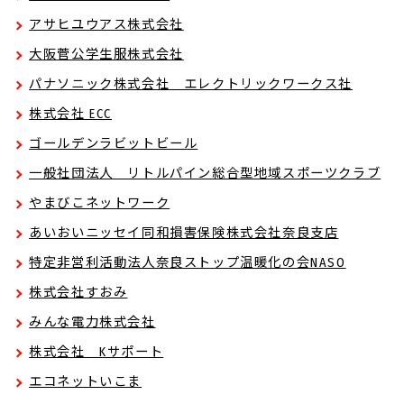
アサヒユウアス株式会社
大阪菅公学生服株式会社
パナソニック株式会社 エレクトリックワークス社
株式会社 ECC
ゴールデンラビットビール
一般社団法人 リトルパイン総合型地域スポーツクラブ
やまびこネットワーク
あいおいニッセイ同和損害保険株式会社奈良支店
特定非営利活動法人奈良ストップ温暖化の会NASO
株式会社すおみ
みんな電力株式会社
株式会社 Kサポート
エコネットいこま