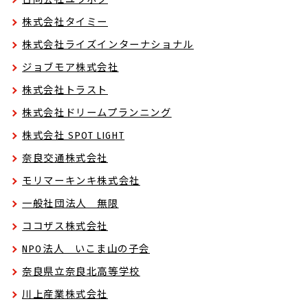
株式会社タイミー
株式会社ライズインターナショナル
ジョブモア株式会社
株式会社トラスト
株式会社ドリームプランニング
株式会社 SPOT LIGHT
奈良交通株式会社
モリマーキンキ株式会社
一般社団法人 無限
ココザス株式会社
NPO法人 いこま山の子会
奈良県立奈良北高等学校
川上産業株式会社