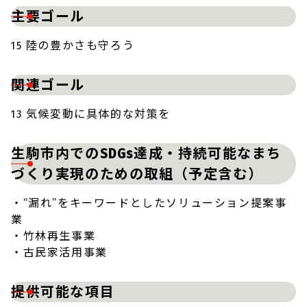
主要ゴール
15 陸の豊かさも守ろう
関連ゴール
13 気候変動に具体的な対策を
生駒市内でのSDGs達成・持続可能なまち
づくり実現のための取組（予定含む）
・“漏れ”をキーワードとしたソリューション提案事
業
・竹林再生事業
・古民家活用事業
提供可能な項目