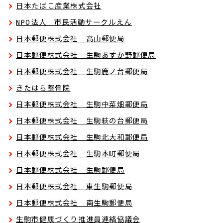
日本たばこ産業株式会社
NPO法人 市民活動サークルえん
日本郵便株式会社 高山郵便局
日本郵便株式会社 生駒あすか野郵便局
日本郵便株式会社 生駒鹿ノ台郵便局
きたはら整骨院
日本郵便株式会社 生駒中菜畑郵便局
日本郵便株式会社 生駒萩の台郵便局
日本郵便株式会社 生駒北大和郵便局
日本郵便株式会社 生駒本町郵便局
日本郵便株式会社 生駒郵便局
日本郵便株式会社 東生駒郵便局
日本郵便株式会社 南生駒郵便局
生駒市健康づくり推進員連絡協議会