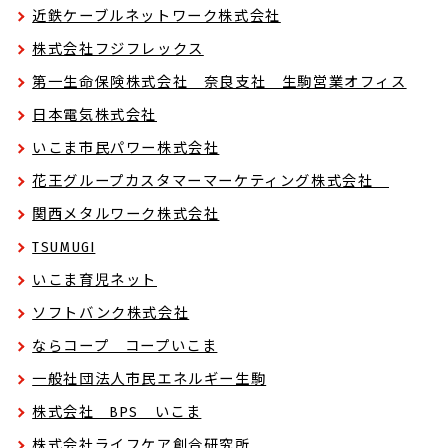
近鉄ケーブルネットワーク株式会社
株式会社フジフレックス
第一生命保険株式会社 奈良支社 生駒営業オフィス
日本電気株式会社
いこま市民パワー株式会社
花王グループカスタマーマーケティング株式会社
関西メタルワーク株式会社
TSUMUGI
いこま育児ネット
ソフトバンク株式会社
ならコープ コープいこま
一般社団法人市民エネルギー生駒
株式会社 BPS いこま
株式会社ライフケア創合研究所