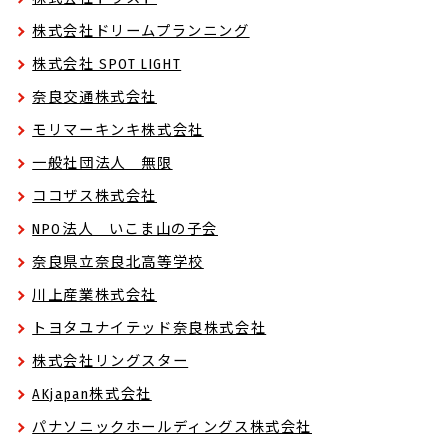
株式会社ドリームプランニング
株式会社 SPOT LIGHT
奈良交通株式会社
モリマーキンキ株式会社
一般社団法人 無限
ココザス株式会社
NPO法人 いこま山の子会
奈良県立奈良北高等学校
川上産業株式会社
トヨタユナイテッド奈良株式会社
株式会社リングスター
AKjapan株式会社
パナソニックホールディングス株式会社