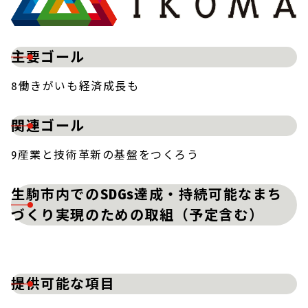
主要ゴール
8働きがいも経済成長も
関連ゴール
9産業と技術革新の基盤をつくろう
生駒市内でのSDGs達成・持続可能なまち
づくり実現のための取組（予定含む）
提供可能な項目