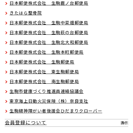
日本郵便株式会社 生駒鹿ノ台郵便局
きたはら整骨院
日本郵便株式会社 生駒中菜畑郵便局
日本郵便株式会社 生駒萩の台郵便局
日本郵便株式会社 生駒北大和郵便局
日本郵便株式会社 生駒本町郵便局
日本郵便株式会社 生駒郵便局
日本郵便株式会社 東生駒郵便局
日本郵便株式会社 南生駒郵便局
生駒市健康づくり推進員連絡協議会
東京海上日動火災保険（株）奈良支社
生駒精神障がい者後援会ひだまりクローバー
会員登録について
表示