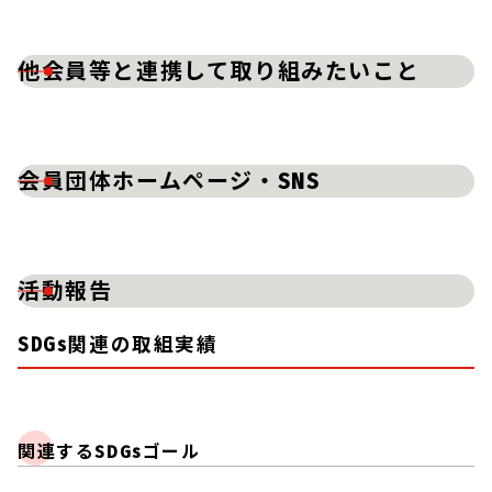
他会員等と連携して取り組みたいこと
会員団体ホームページ・SNS
活動報告
SDGs関連の取組実績
関連するSDGsゴール