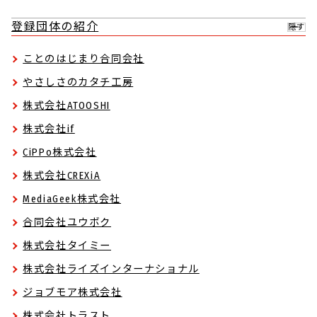
登録団体の紹介
隠す
ことのはじまり合同会社
やさしさのカタチ工房
株式会社ATOOSHI
株式会社if
CiPPo株式会社
株式会社CREXiA
MediaGeek株式会社
合同会社ユウボク
株式会社タイミー
株式会社ライズインターナショナル
ジョブモア株式会社
株式会社トラスト