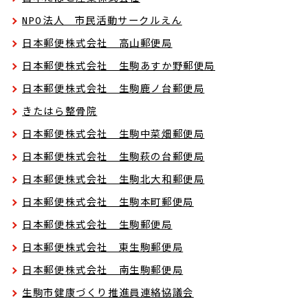
NPO法人 市民活動サークルえん
日本郵便株式会社 高山郵便局
日本郵便株式会社 生駒あすか野郵便局
日本郵便株式会社 生駒鹿ノ台郵便局
きたはら整骨院
日本郵便株式会社 生駒中菜畑郵便局
日本郵便株式会社 生駒萩の台郵便局
日本郵便株式会社 生駒北大和郵便局
日本郵便株式会社 生駒本町郵便局
日本郵便株式会社 生駒郵便局
日本郵便株式会社 東生駒郵便局
日本郵便株式会社 南生駒郵便局
生駒市健康づくり推進員連絡協議会