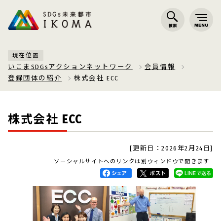
現在位置
いこまSDGsアクションネットワーク
会員情報
登録団体の紹介
株式会社 ECC
株式会社 ECC
[更新日：2026年2月24日]
ソーシャルサイトへのリンクは別ウィンドウで開きます