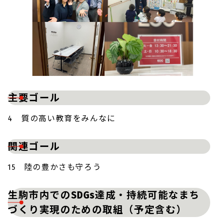
主要ゴール
4 質の高い教育をみんなに
関連ゴール
15 陸の豊かさも守ろう
生駒市内でのSDGs達成・持続可能なまち
づくり実現のための取組（予定含む）