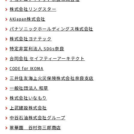
株式会社リングスター
AKjapan株式会社
パナソニックホールディングス株式会社
株式会社ヨナテック
特定非営利法人 SDGs奈良
合同会社 セイフティーアーキテクト
CODE for IKOMA
三井住友海上火災保険株式会社奈良支店
一般社団法人 和草
株式会社いなもり
上武建設株式会社
中谷石油株式会社グループ
翠華園 谷村弥三郎商店