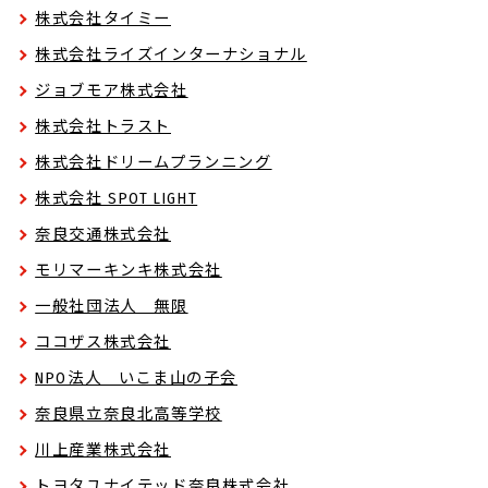
株式会社タイミー
株式会社ライズインターナショナル
ジョブモア株式会社
株式会社トラスト
株式会社ドリームプランニング
株式会社 SPOT LIGHT
奈良交通株式会社
モリマーキンキ株式会社
一般社団法人 無限
ココザス株式会社
NPO法人 いこま山の子会
奈良県立奈良北高等学校
川上産業株式会社
トヨタユナイテッド奈良株式会社