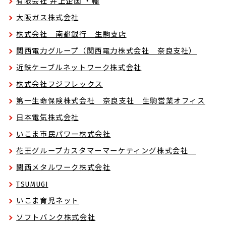
有限会社 井上企画 ・幡
大阪ガス株式会社
株式会社 南都銀行 生駒支店
関西電力グループ（関西電力株式会社 奈良支社）
近鉄ケーブルネットワーク株式会社
株式会社フジフレックス
第一生命保険株式会社 奈良支社 生駒営業オフィス
日本電気株式会社
いこま市民パワー株式会社
花王グループカスタマーマーケティング株式会社
関西メタルワーク株式会社
TSUMUGI
いこま育児ネット
ソフトバンク株式会社