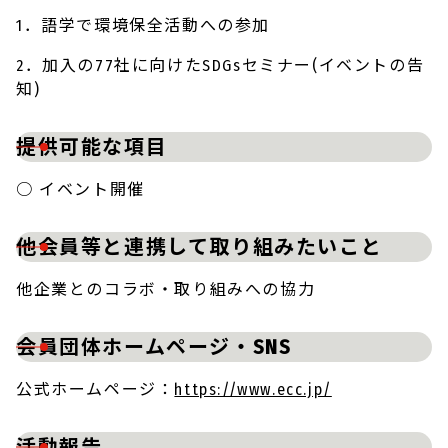
1．語学で環境保全活動への参加
2．加入の77社に向けたSDGsセミナー(イベントの告
知)
提供可能な項目
○ イベント開催
他会員等と連携して取り組みたいこと
他企業とのコラボ・取り組みへの協力
会員団体ホームページ・SNS
公式ホームページ：
https://www.ecc.jp/
活動報告