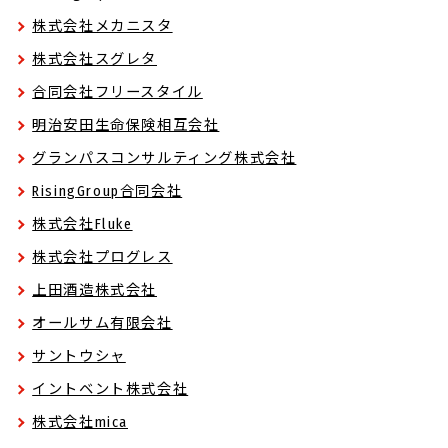
株式会社メカニスタ
株式会社スグレタ
合同会社フリースタイル
明治安田生命保険相互会社
グランパスコンサルティング株式会社
RisingGroup合同会社
株式会社Fluke
株式会社プログレス
上田酒造株式会社
オールサム有限会社
サントウシャ
イントベント株式会社
株式会社mica