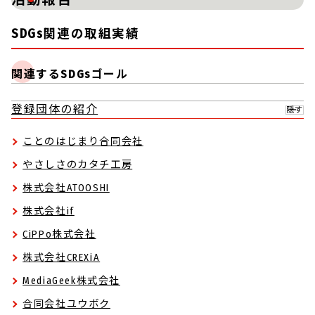
SDGs関連の取組実績
関連するSDGsゴール
登録団体の紹介
隠す
ことのはじまり合同会社
やさしさのカタチ工房
株式会社ATOOSHI
株式会社if
CiPPo株式会社
株式会社CREXiA
MediaGeek株式会社
合同会社ユウボク