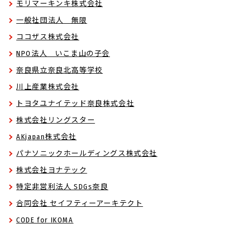
モリマーキンキ株式会社
一般社団法人 無限
ココザス株式会社
NPO法人 いこま山の子会
奈良県立奈良北高等学校
川上産業株式会社
トヨタユナイテッド奈良株式会社
株式会社リングスター
AKjapan株式会社
パナソニックホールディングス株式会社
株式会社ヨナテック
特定非営利法人 SDGs奈良
合同会社 セイフティーアーキテクト
CODE for IKOMA