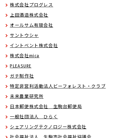
株式会社プログレス
上田酒造株式会社
オールサム有限会社
サントウシャ
イントベント株式会社
株式会社mica
PLEASURE
ガチ制作社
特定非営利活動法人ビーフォレスト・クラブ
未来農業研究所
日本郵便株式会社 生駒台郵便局
一般社団法人 ひらく
シェアリングテクノロジー株式会社
社会福祉法人 生駒市社会福祉協議会