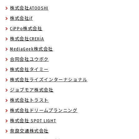
株式会社ATOOSHI
株式会社if
CiPPo株式会社
株式会社CREXiA
MediaGeek株式会社
合同会社ユウボク
株式会社タイミー
株式会社ライズインターナショナル
ジョブモア株式会社
株式会社トラスト
株式会社ドリームプランニング
株式会社 SPOT LIGHT
奈良交通株式会社