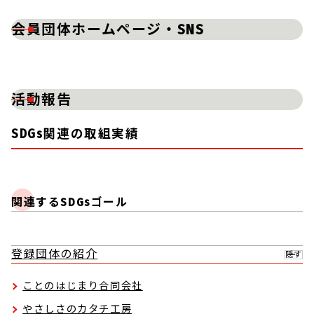
会員団体ホームページ・SNS
活動報告
SDGs関連の取組実績
関連するSDGsゴール
登録団体の紹介
隠す
ことのはじまり合同会社
やさしさのカタチ工房