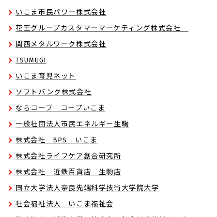
いこま市民パワー株式会社
花王グループカスタマーマーケティング株式会社
関西メタルワーク株式会社
TSUMUGI
いこま育児ネット
ソフトバンク株式会社
ならコープ コープいこま
一般社団法人市民エネルギー生駒
株式会社 BPS いこま
株式会社ライフケア創合研究所
株式会社 近鉄百貨店 生駒店
国立大学法人奈良先端科学技術大学院大学
社会福祉法人 いこま福祉会