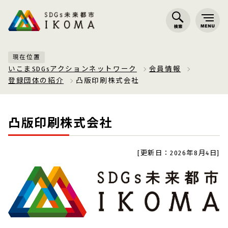
現在位置
いこまSDGsアクションネットワーク
会員情報
登録団体の紹介
凸版印刷株式会社
凸版印刷株式会社
[更新日：2026年8月4日]