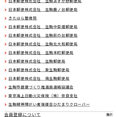
日本郵便株式会社 生駒あすか野郵便局
日本郵便株式会社 生駒鹿ノ台郵便局
きたはら整骨院
日本郵便株式会社 生駒中菜畑郵便局
日本郵便株式会社 生駒萩の台郵便局
日本郵便株式会社 生駒北大和郵便局
日本郵便株式会社 生駒本町郵便局
日本郵便株式会社 生駒郵便局
日本郵便株式会社 東生駒郵便局
日本郵便株式会社 南生駒郵便局
生駒市健康づくり推進員連絡協議会
東京海上日動火災保険（株）奈良支社
生駒精神障がい者後援会ひだまりクローバー
会員登録について
表示