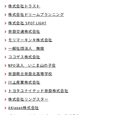
株式会社トラスト
株式会社ドリームプランニング
株式会社 SPOT LIGHT
奈良交通株式会社
モリマーキンキ株式会社
一般社団法人 無限
ココザス株式会社
NPO法人 いこま山の子会
奈良県立奈良北高等学校
川上産業株式会社
トヨタユナイテッド奈良株式会社
株式会社リングスター
AKjapan株式会社