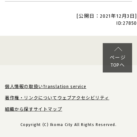
[公開日：2021年12月3日]
ID:27850
ページ
TOPへ
個人情報の取扱い
Translation service
著作権・リンクについて
ウェブアクセシビリティ
組織から探す
サイトマップ
Copyright (C) Ikoma City All Rights Reserved.