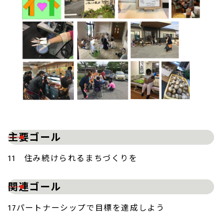
主要ゴール
11 住み続けられるまちづくりを
関連ゴール
17パートナーシップで目標を達成しよう