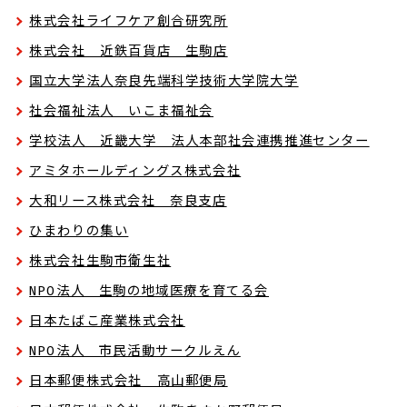
株式会社ライフケア創合研究所
株式会社 近鉄百貨店 生駒店
国立大学法人奈良先端科学技術大学院大学
社会福祉法人 いこま福祉会
学校法人 近畿大学 法人本部社会連携推進センター
アミタホールディングス株式会社
大和リース株式会社 奈良支店
ひまわりの集い
株式会社生駒市衛生社
NPO法人 生駒の地域医療を育てる会
日本たばこ産業株式会社
NPO法人 市民活動サークルえん
日本郵便株式会社 高山郵便局