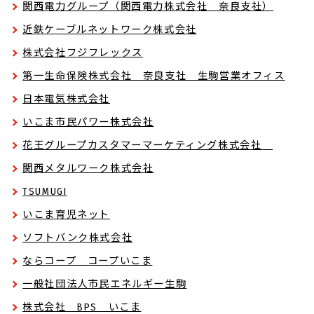
関西電力グループ（関西電力株式会社 奈良支社）
近鉄ケーブルネットワーク株式会社
株式会社フジフレックス
第一生命保険株式会社 奈良支社 生駒営業オフィス
日本電気株式会社
いこま市民パワー株式会社
花王グループカスタマーマーケティング株式会社
関西メタルワーク株式会社
TSUMUGI
いこま育児ネット
ソフトバンク株式会社
ならコープ コープいこま
一般社団法人市民エネルギー生駒
株式会社 BPS いこま