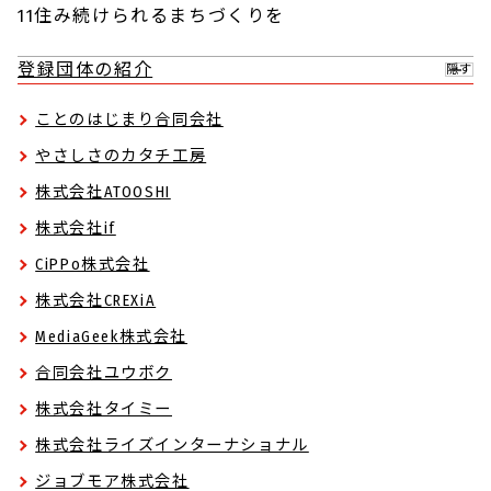
11住み続けられるまちづくりを
登録団体の紹介
隠す
ことのはじまり合同会社
やさしさのカタチ工房
株式会社ATOOSHI
株式会社if
CiPPo株式会社
株式会社CREXiA
MediaGeek株式会社
合同会社ユウボク
株式会社タイミー
株式会社ライズインターナショナル
ジョブモア株式会社