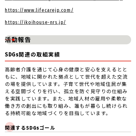
https://www.lifecarejp.com/
https://ikoihouse-nrs.jp/
活動報告
SDGs関連の取組実績
高齢者介護を通じて心身の健康と安心を支えるとと
もに、地域に開かれた拠点として世代を超えた交流
の場を提供しています。子育て世代や地域住民が集
える空間づくりを行い、孤立を防ぐ見守りの仕組み
を実践しています。また、地域人材の雇用や柔軟な
働き方の創出にも取り組み、誰もが暮らし続けられ
る持続可能な地域づくりを目指しています。
関連するSDGsゴール