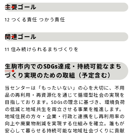
主要ゴール
12 つくる責任 つかう責任
関連ゴール
11 住み続けられるまちづくりを
生駒市内でのSDGs達成・持続可能なまち
づくり実現のための取組（予定含む）
当センターは「もったいない」の心を大切に、不用
品の再利用・再資源化を通じて循環型社会の実現を
目指しております。SDGsの理念に基づき、環境負荷
の低減と地域共生を両立させる事業を推進します。
地域住民の方々・企業・行政と連携をし再利用率の
向上や廃棄物削減を実現する仕組みを確立。誰もが
安心して暮らせる持続可能な地域社会づくりに貢献