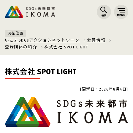
現在位置
いこまSDGsアクションネットワーク
会員情報
登録団体の紹介
株式会社 SPOT LIGHT
株式会社 SPOT LIGHT
[更新日：2026年8月4日]