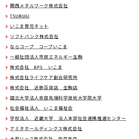
関西メタルワーク株式会社
TSUMUGI
いこま育児ネット
ソフトバンク株式会社
ならコープ コープいこま
一般社団法人市民エネルギー生駒
株式会社 BPS いこま
株式会社ライフケア創合研究所
株式会社 近鉄百貨店 生駒店
国立大学法人奈良先端科学技術大学院大学
社会福祉法人 いこま福祉会
学校法人 近畿大学 法人本部社会連携推進センター
アミタホールディングス株式会社