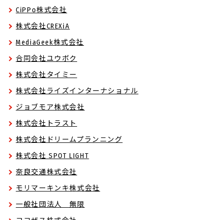
CiPPo株式会社
株式会社CREXiA
MediaGeek株式会社
合同会社ユウボク
株式会社タイミー
株式会社ライズインターナショナル
ジョブモア株式会社
株式会社トラスト
株式会社ドリームプランニング
株式会社 SPOT LIGHT
奈良交通株式会社
モリマーキンキ株式会社
一般社団法人 無限