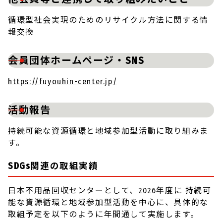
循環型社会実現のためのリサイクル方法に関する情
報交換
会員団体ホームページ・SNS
https://fuyouhin-center.jp/
活動報告
持続可能な資源循環と地域参加型活動に取り組みま
す。
SDGs関連の取組実績
日本不用品回収センターとして、2026年度に 持続可
能な資源循環と地域参加型活動を中心に、具体的な
取組予定を以下のように年間通して実施します。