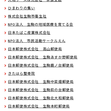
大和リース株式会社 奈良支店
ひまわりの集い
株式会社生駒市衛生社
NPO法人 生駒の地域医療を育てる会
日本たばこ産業株式会社
NPO法人 市民活動サークルえん
日本郵便株式会社 高山郵便局
日本郵便株式会社 生駒あすか野郵便局
日本郵便株式会社 生駒鹿ノ台郵便局
きたはら整骨院
日本郵便株式会社 生駒中菜畑郵便局
日本郵便株式会社 生駒萩の台郵便局
日本郵便株式会社 生駒北大和郵便局
日本郵便株式会社 生駒本町郵便局