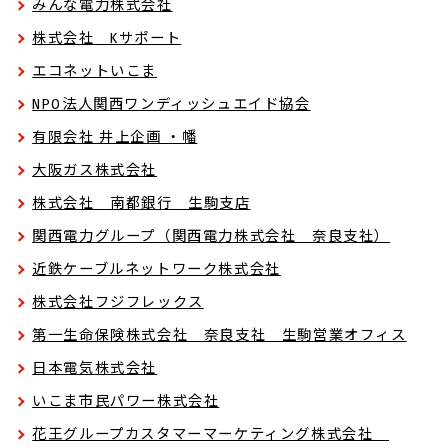
みんな電力株式会社
株式会社 Kサポート
エコネットいこま
NPO法人関西ワンディッシュエイド協会
有限会社 井上企画 ・幡
大阪ガス株式会社
株式会社 南都銀行 生駒支店
関西電力グループ（関西電力株式会社 奈良支社）
近鉄ケーブルネットワーク株式会社
株式会社フジフレックス
第一生命保険株式会社 奈良支社 生駒営業オフィス
日本電気株式会社
いこま市民パワー株式会社
花王グループカスタマーマーケティング株式会社