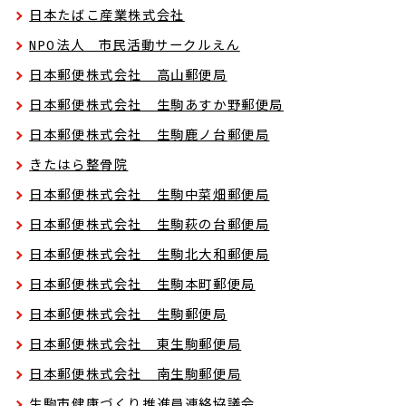
日本たばこ産業株式会社
NPO法人 市民活動サークルえん
日本郵便株式会社 高山郵便局
日本郵便株式会社 生駒あすか野郵便局
日本郵便株式会社 生駒鹿ノ台郵便局
きたはら整骨院
日本郵便株式会社 生駒中菜畑郵便局
日本郵便株式会社 生駒萩の台郵便局
日本郵便株式会社 生駒北大和郵便局
日本郵便株式会社 生駒本町郵便局
日本郵便株式会社 生駒郵便局
日本郵便株式会社 東生駒郵便局
日本郵便株式会社 南生駒郵便局
生駒市健康づくり推進員連絡協議会