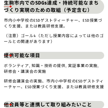
生駒市内でのSDGs達成・持続可能なまち
づくり実現のための取組（予定含む）
市内小中学校のESDゲストティーチャー、ESD授業づ
くり支援、または教員研修支援。
（注意）ゴール4（ただし授業内容によっては他のゴ
ールとの関連があります）
提供可能な項目
ボランティア, 知識・技術の提供, 実証事業の実施,
研修会・講演会の実施
研修会講演会の実施、市内小中学校のESDゲストティ
ーチャー、ESD授業づくり支援、または教員研修支援
他会員等と連携して取り組みたいこと