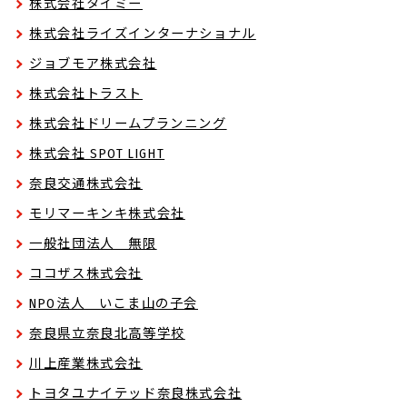
株式会社タイミー
株式会社ライズインターナショナル
ジョブモア株式会社
株式会社トラスト
株式会社ドリームプランニング
株式会社 SPOT LIGHT
奈良交通株式会社
モリマーキンキ株式会社
一般社団法人 無限
ココザス株式会社
NPO法人 いこま山の子会
奈良県立奈良北高等学校
川上産業株式会社
トヨタユナイテッド奈良株式会社