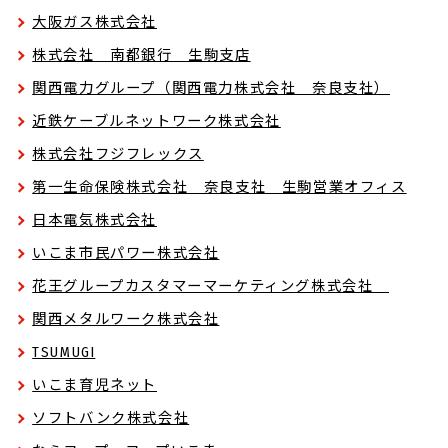
大阪ガス株式会社
株式会社 南都銀行 生駒支店
関西電力グループ（関西電力株式会社 奈良支社）
近鉄ケーブルネットワーク株式会社
株式会社フジフレックス
第一生命保険株式会社 奈良支社 生駒営業オフィス
日本電気株式会社
いこま市民パワー株式会社
花王グループカスタマーマーケティング株式会社
関西メタルワーク株式会社
TSUMUGI
いこま育児ネット
ソフトバンク株式会社