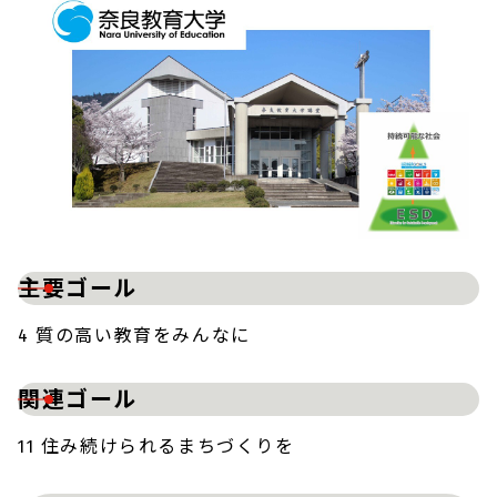
主要ゴール
4 質の高い教育をみんなに
関連ゴール
11 住み続けられるまちづくりを