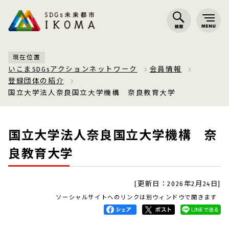
現在位置
いこまSDGsアクションネットワーク
会員情報
登録団体の紹介
国立大学法人奈良国立大学機構 奈良教育大学
国立大学法人奈良国立大学機構 奈
良教育大学
[更新日：2026年2月24日]
ソーシャルサイトへのリンクは別ウィンドウで開きます