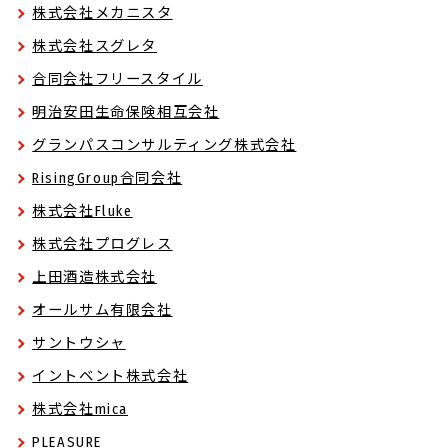
株式会社メカニスタ
株式会社スグレタ
合同会社フリースタイル
明治安田生命保険相互会社
グランパスコンサルティング株式会社
RisingGroup合同会社
株式会社Fluke
株式会社プログレス
上田酒造株式会社
オールサム有限会社
サントウシャ
イントベント株式会社
株式会社mica
PLEASURE