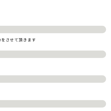
力をさせて頂きます