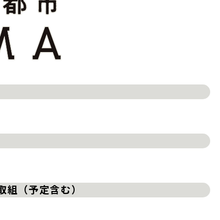
の取組（予定含む）