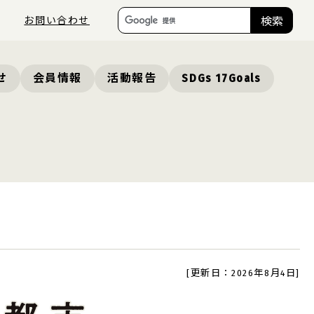
お問い合わせ
検索
せ
会員情報
活動報告
SDGs 17Goals
[更新日：2026年8月4日]