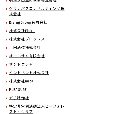
明治安田生命保険相互会社
グランパスコンサルティング株
式会社
RisingGroup合同会社
株式会社Fluke
株式会社プログレス
上田酒造株式会社
オールサム有限会社
サントウシャ
イントベント株式会社
株式会社mica
PLEASURE
ガチ制作社
特定非営利活動法人ビーフォレ
スト・クラブ