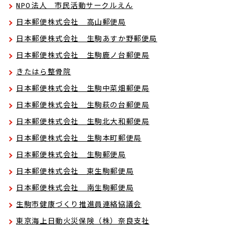
NPO法人 市民活動サークルえん
日本郵便株式会社 高山郵便局
日本郵便株式会社 生駒あすか野郵便局
日本郵便株式会社 生駒鹿ノ台郵便局
きたはら整骨院
日本郵便株式会社 生駒中菜畑郵便局
日本郵便株式会社 生駒萩の台郵便局
日本郵便株式会社 生駒北大和郵便局
日本郵便株式会社 生駒本町郵便局
日本郵便株式会社 生駒郵便局
日本郵便株式会社 東生駒郵便局
日本郵便株式会社 南生駒郵便局
生駒市健康づくり推進員連絡協議会
東京海上日動火災保険（株）奈良支社