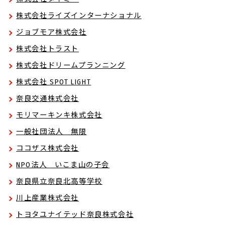
株式会社ライズインターナショナル
ジョブモア株式会社
株式会社トラスト
株式会社ドリームプランニング
株式会社 SPOT LIGHT
奈良交通株式会社
モリマーキンキ株式会社
一般社団法人 無限
ココザス株式会社
NPO法人 いこま山の子会
奈良県立奈良北高等学校
川上産業株式会社
トヨタユナイテッド奈良株式会社