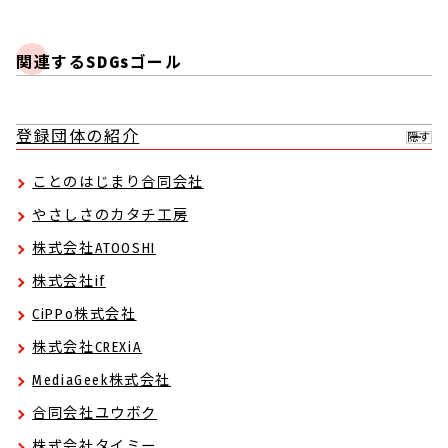
関連するSDGsゴール
登録団体の紹介
隠す
ことのはじまり合同会社
やさしさのカタチ工房
株式会社ATOOSHI
株式会社if
CiPPo株式会社
株式会社CREXiA
MediaGeek株式会社
合同会社ユウボク
株式会社タイミー