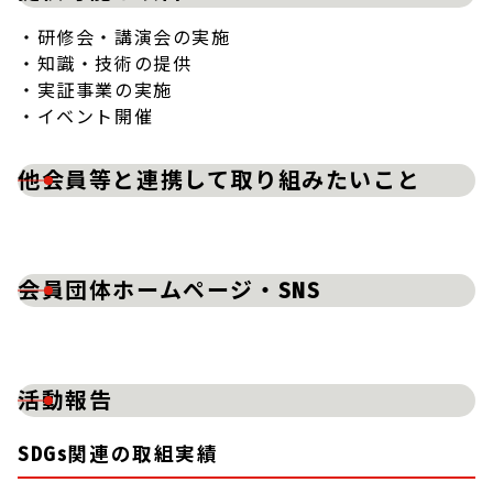
・研修会・講演会の実施
・知識・技術の提供
・実証事業の実施
・イベント開催
他会員等と連携して取り組みたいこと
会員団体ホームページ・SNS
活動報告
SDGs関連の取組実績