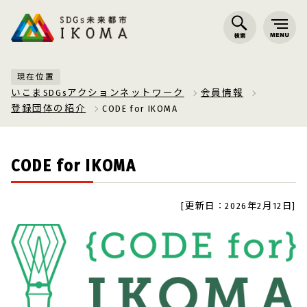
現在位置
いこまSDGsアクションネットワーク
会員情報
登録団体の紹介
CODE for IKOMA
CODE for IKOMA
[更新日：2026年2月12日]