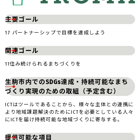
主要ゴール
17 パートナーシップで目標を達成しよう
関連ゴール
11住み続けられるまちづくりを
生駒市内でのSDGs達成・持続可能なまち
づくり実現のための取組（予定含む）
ICTはツールであることから、様々な主体との連携に
より地域課題解決のためにICTを必要としている人々
にICTを届け持続可能な地域づくりに寄与する。
提供可能な項目