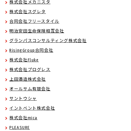
株式会社メカニスタ
株式会社スグレタ
合同会社フリースタイル
明治安田生命保険相互会社
グランパスコンサルティング株式会社
RisingGroup合同会社
株式会社Fluke
株式会社プログレス
上田酒造株式会社
オールサム有限会社
サントウシャ
イントベント株式会社
株式会社mica
PLEASURE