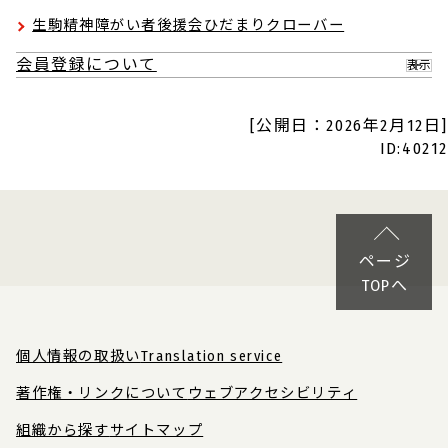
生駒精神障がい者後援会ひだまりクローバー
会員登録について
表示
[公開日：2026年2月12日]
ID:40212
ページ
TOPへ
個人情報の取扱い
Translation service
著作権・リンクについて
ウェブアクセシビリティ
組織から探す
サイトマップ