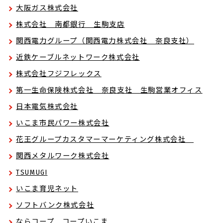
大阪ガス株式会社
株式会社 南都銀行 生駒支店
関西電力グループ（関西電力株式会社 奈良支社）
近鉄ケーブルネットワーク株式会社
株式会社フジフレックス
第一生命保険株式会社 奈良支社 生駒営業オフィス
日本電気株式会社
いこま市民パワー株式会社
花王グループカスタマーマーケティング株式会社
関西メタルワーク株式会社
TSUMUGI
いこま育児ネット
ソフトバンク株式会社
ならコープ コープいこま