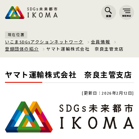
現在位置
いこまSDGsアクションネットワーク
会員情報
登録団体の紹介
ヤマト運輸株式会社 奈良主管支店
ヤマト運輸株式会社 奈良主管支店
[更新日：2026年2月12日]