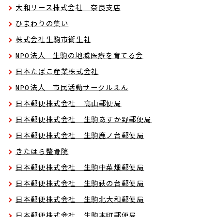
大和リース株式会社 奈良支店
ひまわりの集い
株式会社生駒市衛生社
NPO法人 生駒の地域医療を育てる会
日本たばこ産業株式会社
NPO法人 市民活動サークルえん
日本郵便株式会社 高山郵便局
日本郵便株式会社 生駒あすか野郵便局
日本郵便株式会社 生駒鹿ノ台郵便局
きたはら整骨院
日本郵便株式会社 生駒中菜畑郵便局
日本郵便株式会社 生駒萩の台郵便局
日本郵便株式会社 生駒北大和郵便局
日本郵便株式会社 生駒本町郵便局