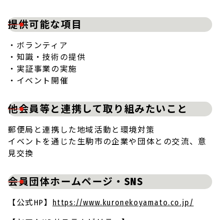
提供可能な項目
・ボランティア
・知識・技術の提供
・実証事業の実施
・イベント開催
他会員等と連携して取り組みたいこと
郵便局と連携した地域活動と環境対策
イベントを通じた生駒市の企業や団体との交流、意
見交換
会員団体ホームページ・SNS
【公式HP】
https://www.kuronekoyamato.co.jp/