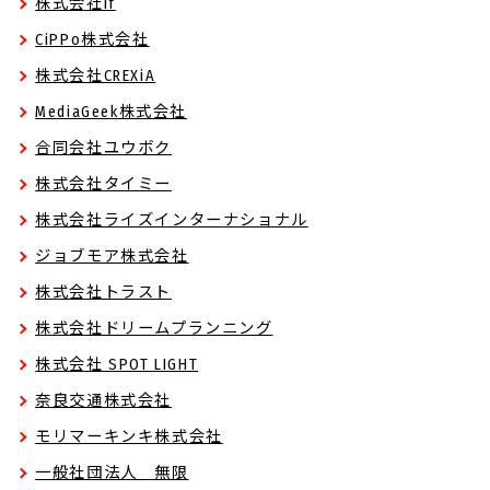
株式会社if
CiPPo株式会社
株式会社CREXiA
MediaGeek株式会社
合同会社ユウボク
株式会社タイミー
株式会社ライズインターナショナル
ジョブモア株式会社
株式会社トラスト
株式会社ドリームプランニング
株式会社 SPOT LIGHT
奈良交通株式会社
モリマーキンキ株式会社
一般社団法人 無限