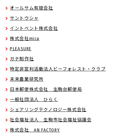
オールサム有限会社
サントウシャ
イントベント株式会社
株式会社mica
PLEASURE
ガチ制作社
特定非営利活動法人ビーフォレスト・クラブ
未来農業研究所
日本郵便株式会社 生駒台郵便局
一般社団法人 ひらく
シェアリングテクノロジー株式会社
社会福祉法人 生駒市社会福祉協議会
株式会社 AN FACTORY