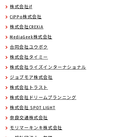
株式会社if
CiPPo株式会社
株式会社CREXiA
MediaGeek株式会社
合同会社ユウボク
株式会社タイミー
株式会社ライズインターナショナル
ジョブモア株式会社
株式会社トラスト
株式会社ドリームプランニング
株式会社 SPOT LIGHT
奈良交通株式会社
モリマーキンキ株式会社