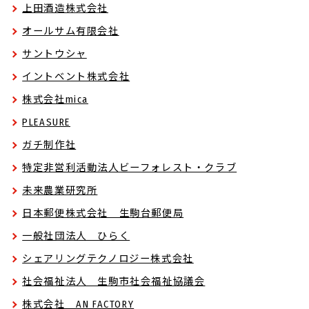
上田酒造株式会社
オールサム有限会社
サントウシャ
イントベント株式会社
株式会社mica
PLEASURE
ガチ制作社
特定非営利活動法人ビーフォレスト・クラブ
未来農業研究所
日本郵便株式会社 生駒台郵便局
一般社団法人 ひらく
シェアリングテクノロジー株式会社
社会福祉法人 生駒市社会福祉協議会
株式会社 AN FACTORY