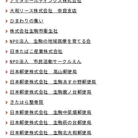
アミタホールディングス株式会社
大和リース株式会社 奈良支店
ひまわりの集い
株式会社生駒市衛生社
NPO法人 生駒の地域医療を育てる会
日本たばこ産業株式会社
NPO法人 市民活動サークルえん
日本郵便株式会社 高山郵便局
日本郵便株式会社 生駒あすか野郵便局
日本郵便株式会社 生駒鹿ノ台郵便局
きたはら整骨院
日本郵便株式会社 生駒中菜畑郵便局
日本郵便株式会社 生駒萩の台郵便局
日本郵便株式会社 生駒北大和郵便局