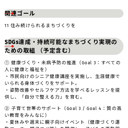
関連ゴール
11 住み続けられるまちづくりを
SDGs達成・持続可能なまちづくり実現の
ための取組 （予定含む）
① 健康づくり・未病予防の推進（Goal 3：すべての
人に健康と福祉を）
・市民向けのシニア健康講座を実施し、生涯健康で
いられる身体づくりをサポート。
・姿勢改善やセルフケア方法を学べるレッスンを提
供し、「自分で整える力」を育む。
② 子育て世帯のサポート（Goal 3 / Goal 4：質の高
い教育をみんなに）
・夏休みや週末に親子向けイベント（健康づくり運