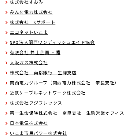
株式会社すおみ
みんな電力株式会社
株式会社 Kサポート
エコネットいこま
NPO法人関西ワンディッシュエイド協会
有限会社 井上企画 ・幡
大阪ガス株式会社
株式会社 南都銀行 生駒支店
関西電力グループ（関西電力株式会社 奈良支社）
近鉄ケーブルネットワーク株式会社
株式会社フジフレックス
第一生命保険株式会社 奈良支社 生駒営業オフィス
日本電気株式会社
いこま市民パワー株式会社