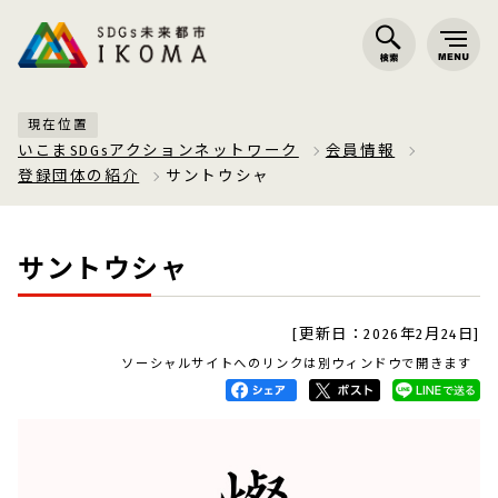
現在位置
いこまSDGsアクションネットワーク
会員情報
登録団体の紹介
サントウシャ
サントウシャ
[更新日：2026年2月24日]
ソーシャルサイトへのリンクは別ウィンドウで開きます