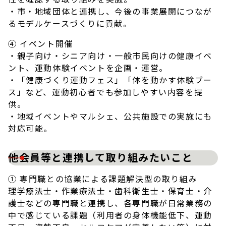
・市・地域団体と連携し、今後の事業展開につなが
るモデルケースづくりに貢献。
④ イベント開催
・親子向け・シニア向け・一般市民向けの健康イベ
ント、運動体験イベントを企画・運営。
・「健康づくり運動フェス」「体を動かす体験ブー
ス」など、運動初心者でも参加しやすい内容を提
供。
・地域イベントやマルシェ、公共施設での実施にも
対応可能。
他会員等と連携して取り組みたいこと
① 専門職との協業による課題解決型の取り組み
理学療法士・作業療法士・歯科衛生士・保育士・介
護士などの専門職と連携し、各専門職が日常業務の
中で感じている課題（利用者の身体機能低下、運動