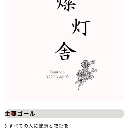
主要ゴール
3 すべての人に健康と福祉を