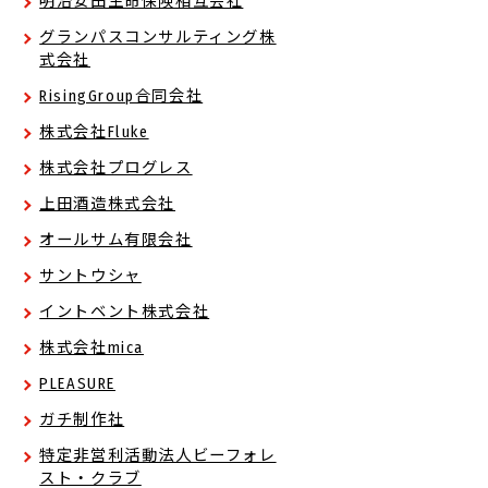
明治安田生命保険相互会社
グランパスコンサルティング株
式会社
RisingGroup合同会社
株式会社Fluke
株式会社プログレス
上田酒造株式会社
オールサム有限会社
サントウシャ
イントベント株式会社
株式会社mica
PLEASURE
ガチ制作社
特定非営利活動法人ビーフォレ
スト・クラブ