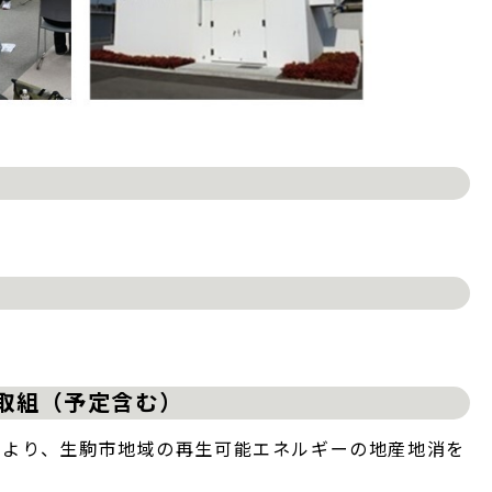
の取組（予定含む）
により、生駒市地域の再生可能エネルギーの地産地消を