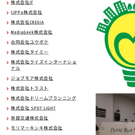
株式会社if
CiPPo株式会社
株式会社CREXiA
MediaGeek株式会社
合同会社ユウボク
株式会社タイミー
株式会社ライズインターナショ
ナル
ジョブモア株式会社
株式会社トラスト
株式会社ドリームプランニング
株式会社 SPOT LIGHT
奈良交通株式会社
モリマーキンキ株式会社